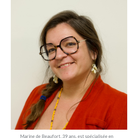
Marine de Beaufort
, 39 ans, est spécialisée en