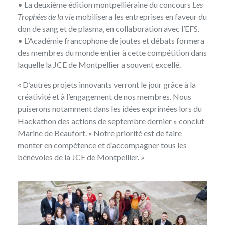
• La deuxième édition montpelliéraine du concours
Les
Trophées de la vie
mobilisera les entreprises en faveur du
don de sang et de plasma, en collaboration avec l’EFS.
• L’Académie francophone de joutes et débats formera
des membres du monde entier à cette compétition dans
laquelle la JCE de Montpellier a souvent excellé.
« D’autres projets innovants verront le jour grâce à la
créativité et à l’engagement de nos membres. Nous
puiserons notamment dans les idées exprimées lors du
Hackathon
des actions de septembre dernier » conclut
Marine de Beaufort. « Notre priorité est de faire
monter en compétence et d’accompagner tous les
bénévoles de la JCE de Montpellier. »