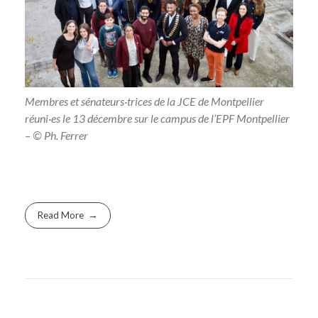
Membres et sénateurs·trices de la JCE de Montpellier
réuni·es le 13 décembre sur le campus de l’EPF Montpellier
– © Ph. Ferrer
Read More