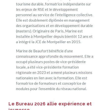
tourisme durable, formatrice indépendante sur
les enjeux de RSE et le développement
personnel au service de l’intelligence collective.
Elle est doublement diplômée en management
des organisations et en développement durable
(masters). Originaire de Paris, Marine est
installée à Montpellier depuis bientôt 12 ans et
a intégré la JCE de Montpellier en 2015.
Marine de Beaufort bénéficie d’une
connaissance approfondie du mouvement. Elle a
occupé plusieurs postes de vice-présidente
locale, a été vice-présidente formation
régionale en 2023 et a mené plusieurs missions
nationales en lien avec la formation. Elle est
formatrice de formateurs et conceptrice de
modules pour l’ensemble du réseau national.
Le Bureau 2026 allie expérience et
jeunesse