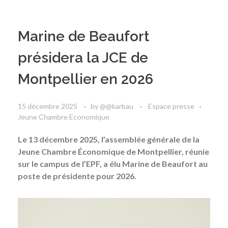
Marine de Beaufort
présidera la JCE de
Montpellier en 2026
15 décembre 2025
by
@@karbau
Espace presse
Jeune Chambre Economique
Le 13 décembre 2025, l’assemblée générale de la
Jeune Chambre Économique de Montpellier, réunie
sur le campus de l’EPF, a élu Marine de Beaufort au
poste de présidente pour 2026.