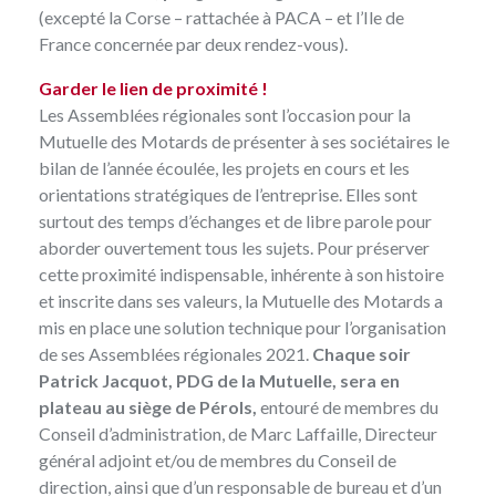
(excepté la Corse – rattachée à PACA – et l’Ile de
France concernée par deux rendez-vous).
Garder le lien de proximité !
Les Assemblées régionales sont l’occasion pour la
Mutuelle des Motards de présenter à ses sociétaires le
bilan de l’année écoulée, les projets en cours et les
orientations stratégiques de l’entreprise. Elles sont
surtout des temps d’échanges et de libre parole pour
aborder ouvertement tous les sujets. Pour préserver
cette proximité indispensable, inhérente à son histoire
et inscrite dans ses valeurs, la Mutuelle des Motards a
mis en place une solution technique pour l’organisation
de ses Assemblées régionales 2021.
Chaque soir
Patrick Jacquot, PDG de la Mutuelle, sera en
plateau au siège de Pérols,
entouré de membres du
Conseil d’administration, de Marc Laffaille, Directeur
général adjoint et/ou de membres du Conseil de
direction, ainsi que d’un responsable de bureau et d’un