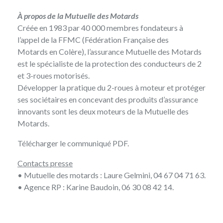
À propos de la Mutuelle des Motards
Créée en 1983 par 40 000 membres fondateurs à
l’appel de la FFMC (Fédération Française des
Motards en Colère), l’assurance
Mutuelle des Motards
est le spécialiste de la protection des conducteurs de 2
et 3-roues motorisés.
Développer la pratique du 2-roues à moteur et protéger
ses sociétaires en concevant des produits d’assurance
innovants sont les deux moteurs de la Mutuelle des
Motards.
Télécharger le communiqué PDF
.
Contacts presse
• Mutuelle des motards : Laure Gelmini, 04 67 04 71 63.
• Agence RP : Karine Baudoin, 06 30 08 42 14.