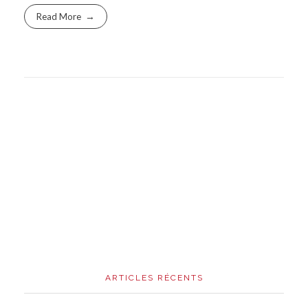
Read More
ARTICLES RÉCENTS