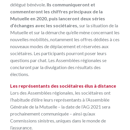
délégué bénévole.
Ils communiqueront et
commenteront les chiffres principaux de la
Mutuelle en 2020, puis lanceront deux séries
d’échanges avec les sociétaires,
sur la situation de la
Mutuelle et sur la démarche qu’elle mène concernant les
nouvelles mobilités, notamment les offres dédiées à ces
nouveaux modes de déplacement et réservées aux
sociétaires. Les participants pourront poser leurs
questions par chat. Les Assemblées régionales se
concluront par la divulgation des résultats des
élections.
Les représentants des sociétaires élus à distance
Lors des Assemblées régionales, les sociétaires ont
l’habitude d’élire leurs représentants à l’Assemblée
Générale de la Mutuelle – la date de l’AG 2021 sera
prochainement communiquée – ainsi qu’aux
Commissions sinistres, uniques dans le monde de
l’assurance.