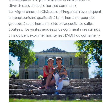
divertir dans un cadre hors du commun. »
Les vigneronnes du Château de l’Engarran revendiquent
un œnotourisme qualitatif à taille humaine, pour des
groupes à taille humaine. « Notre accueil, nos salles
voûtées, nos visites guidées, nos commentaires sur nos
vins doivent exprimer nos gènes : l’ADN du domaine ! »