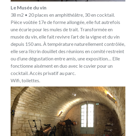
Le Musée du vin
38 m2 • 20 places en amphithéâtre, 30 en cocktail.
Pièce voûtée 17e de forme allongée, elle fut autrefois
une écurie pour les mules de trait. Transformée en
musée du vin, elle fait revivre l’art de la vigne et du vin
depuis 150 ans. À température naturellement contrôlée,
elle sera l’écrin douillet des réunions en comité restreint
ou d’une dégustation entre amis, une exposition… Elle
fonctionne aisément en duo avec le cuvier pour un
cocktail. Accès privatif au parc.
Wifi, toilettes.