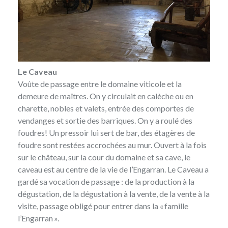
Le Caveau
Voûte de passage entre le domaine viticole et la
demeure de maîtres. On y circulait en calèche ou en
charette, nobles et valets, entrée des comportes de
vendanges et sortie des barriques. On y a roulé des
foudres! Un pressoir lui sert de bar, des étagères de
foudre sont restées accrochées au mur. Ouvert à la fois
sur le château, sur la cour du domaine et sa cave, le
caveau est au centre de la vie de l’Engarran. Le Caveau a
gardé sa vocation de passage : de la production à la
dégustation, de la dégustation à la vente, de la vente à la
visite, passage obligé pour entrer dans la « famille
l’Engarran ».