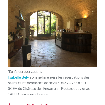
Tarifs et réservations
Isabelle Bely
, sommelière, gère les réservations des
salles et les demandes de devis : 04 67 47 00 02 •
SCEA du Château de l’Engarran – Route de Juvignac –
34880 Lavérune – France.