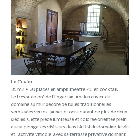
Le Cuvier
35 m2 • 30 places en amphithéâtre, 45 en cocktail.
Le trésor coloré de l’Engarran. Ancien cuvier du
domaine au mur décoré de tuiles traditionnelles
vernissées vertes, jaunes et ocre datant de plus de deux
siècles. Cette pièce lumineuse et colorée orientée plein
ouest plonge ses visiteurs dans l’ADN du domaine, le vin
et l’activité viticole, avec sa terrasse privative donnant