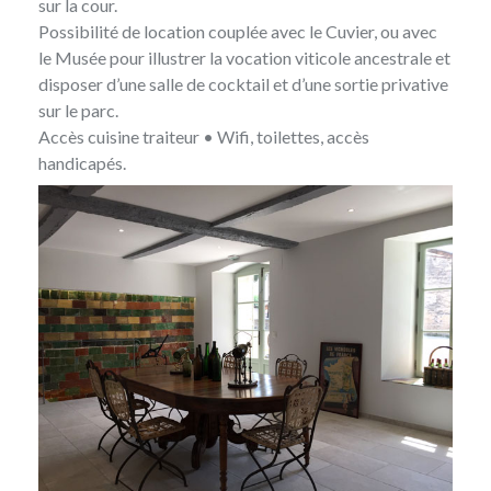
sur la cour.
Possibilité de location couplée avec le Cuvier, ou avec
le Musée pour illustrer la vocation viticole ancestrale et
disposer d’une salle de cocktail et d’une sortie privative
sur le parc.
Accès cuisine traiteur • Wifi, toilettes, accès
handicapés.