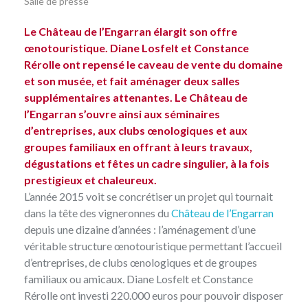
Salle de presse
Le Château de l’Engarran élargit son offre
œnotouristique. Diane Losfelt et Constance
Rérolle ont repensé le caveau de vente du domaine
et son musée, et fait aménager deux salles
supplémentaires attenantes. Le Château de
l’Engarran s’ouvre ainsi aux séminaires
d’entreprises, aux clubs œnologiques et aux
groupes familiaux en offrant à leurs travaux,
dégustations et fêtes un cadre singulier, à la fois
prestigieux et chaleureux.
L’année 2015 voit se concrétiser un projet qui tournait
dans la tête des vigneronnes du
Château de l’Engarran
depuis une dizaine d’années : l’aménagement d’une
véritable structure œnotouristique permettant l’accueil
d’entreprises, de clubs œnologiques et de groupes
familiaux ou amicaux. Diane Losfelt et Constance
Rérolle ont investi 220.000 euros pour pouvoir disposer