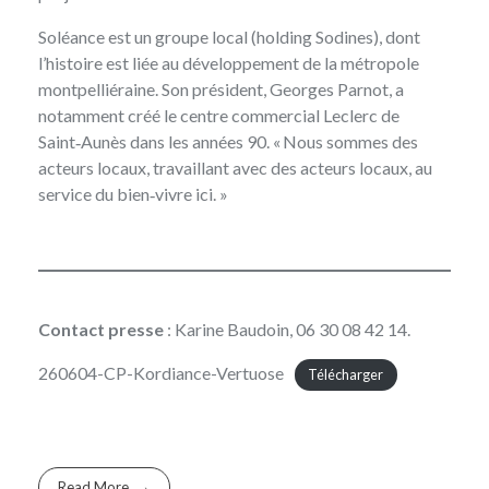
Soléance est un groupe local (holding Sodines), dont
l’histoire est liée au développement de la métropole
montpelliéraine. Son président, Georges Parnot, a
notamment créé le centre commercial Leclerc de
Saint‑Aunès dans les années 90. « Nous sommes des
acteurs locaux, travaillant avec des acteurs locaux, au
service du bien‑vivre ici. »
Contact presse
: Karine Baudoin, 06 30 08 42 14.
260604-CP-Kordiance-Vertuose
Télécharger
Read More