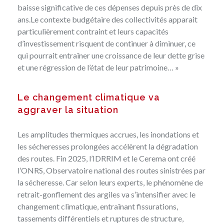
baisse significative de ces dépenses depuis près de dix
ans.Le contexte budgétaire des collectivités apparait
particulièrement contraint et leurs capacités
d’investissement risquent de continuer à diminuer, ce
qui pourrait entraîner une croissance de leur dette grise
et une régression de l’état de leur patrimoine… »
Le changement climatique va
aggraver la situation
Les amplitudes thermiques accrues, les inondations et
les sécheresses prolongées accélèrent la dégradation
des routes. Fin 2025, l’IDRRIM et le Cerema ont créé
l’ONRS, Observatoire national des routes sinistrées par
la sécheresse. Car selon leurs experts, le phénomène de
retrait-gonflement des argiles va s’intensifier avec le
changement climatique, entraînant fissurations,
tassements différentiels et ruptures de structure,