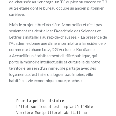
de-chaussée au 1er étage, un T3 duplex ou encore ce T3
au 2e étage dont le bureau occupe un ancien pigonnier
surélevé.
Mais le projet Hôtel Verrière-Montpellieret n’est pas
seulement résidentiel car l’Académie des Sciences et
Lettres s’installera au rez-de-chaussée. « La présence de
l’Académie donne une dimension mixité à la résidence »
commente Johann Lotz, DG Vertuose-Kordiance.
« Accueillir un établissement d’utilité publique, qui
porte la mémoire intellectuelle et culturelle de notre
territoire, au sein d’un immeuble partagé avec des
logements, c’est faire dialoguer patrimoine, ville
habitée et vie économique toute proche. »
Pour la petite histoire
L'îlot sur lequel est implanté l’Hôtel 
Verrière-Montpellieret abritait au 