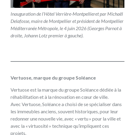
Inauguration de l’Hôtel Verrière-Montpellieret par Michaël
Delafosse, maire de Montpellier et président de Montpellier
Méditerranée Métropole, le 4 juin 2026 (Georges Parnot à
droite, Johann Lotz premier à gauche).
Vertuose, marque du groupe Soléance
Vertuose est la marque du groupe Soléance dédiée à la
réhabilitation et à la rénovation en cœur de ville.
Avec Vertuose, Soléance a choisi de se spécialiser dans
les immeubles anciens, souvent historiques, pour leur
redonner une nouvelle vie, avec « vertu » pour la ville et
avec la « virtuosité » technique qu’impliquent ces
projets.