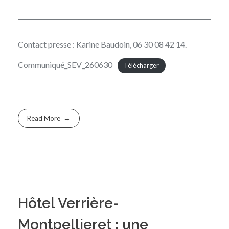
Contact presse : Karine Baudoin, 06 30 08 42 14.
Communiqué_SEV_260630
Télécharger
Read More
Hôtel Verrière-
Montpellieret : une