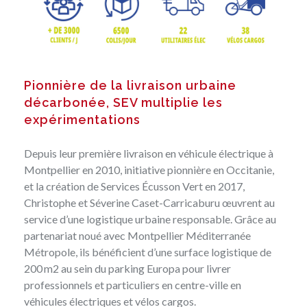
Pionnière de la livraison urbaine
décarbonée, SEV multiplie les
expérimentations
Depuis leur première livraison en véhicule électrique à
Montpellier en 2010, initiative pionnière en Occitanie,
et la création de Services Écusson Vert en 2017,
Christophe et Séverine Caset-Carricaburu œuvrent au
service d’une logistique urbaine responsable. Grâce au
partenariat noué avec Montpellier Méditerranée
Métropole, ils bénéficient d’une surface logistique de
200 m2 au sein du parking Europa pour livrer
professionnels et particuliers en centre-ville en
véhicules électriques et vélos cargos.