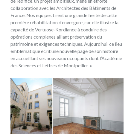
de l’édifice, un projet ambitieux, mené en étroite
collaboration avec les Architectes des Bâtiments de
France. Nos équipes tirent une grande fierté de cette
première réhabilitation d’envergure, car elle illustre la
capacité de Vertuose-Kordiance à conduire des
opérations complexes alliant préservation du
patrimoine et exigences techniques. Aujourd’hui, ce lieu
emblématique écrit une nouvelle page de son histoire
en accueillant ses nouveaux occupants dont l’Académie
des Sciences et Lettres de Montpellier. »