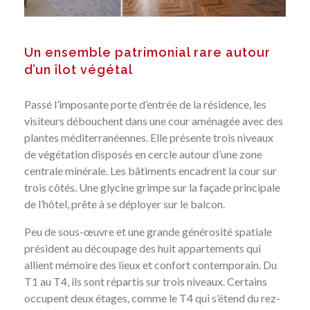
Un ensemble patrimonial rare autour
d’un îlot végétal
Passé l’imposante porte d’entrée de la résidence, les
visiteurs débouchent dans une cour aménagée avec des
plantes méditerranéennes. Elle présente trois niveaux
de végétation disposés en cercle autour d’une zone
centrale minérale. Les bâtiments encadrent la cour sur
trois côtés. Une glycine grimpe sur la façade principale
de l’hôtel, prête à se déployer sur le balcon.
Peu de sous-œuvre et une grande générosité spatiale
président au découpage des huit appartements qui
allient mémoire des lieux et confort contemporain. Du
T1 au T4, ils sont répartis sur trois niveaux. Certains
occupent deux étages, comme le T4 qui s’étend du rez-