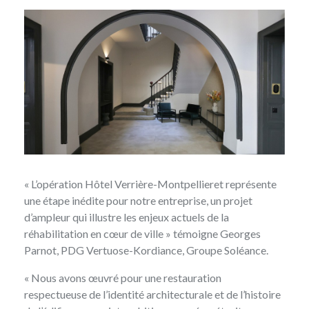
« L’opération Hôtel Verrière-Montpellieret représente
une étape inédite pour notre entreprise, un projet
d’ampleur qui illustre les enjeux actuels de la
réhabilitation en cœur de ville » témoigne Georges
Parnot, PDG Vertuose-Kordiance, Groupe Soléance.
« Nous avons œuvré pour une restauration
respectueuse de l’identité architecturale et de l’histoire