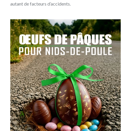
autant de facteurs d’accidents.