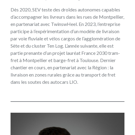
Dès 2020, SEV teste des droïdes autonomes capables
d’accompagner les livreurs dans les rues de Montpellier,
en partenariat avec TwinswHeel. En 2023, l’entreprise
participe à l’expérimentation d’un modèle de livraison
par voie fluviale et vélos cargos de l’agglomération de
Sète et du cluster Ten Log. L’année suivante, elle est
partie prenante d’un projet lauréat France 2030 tram-
fret à Montpellier et barge-fret à Toulouse. Dernier
chantier en cours, en partenariat avec la Région : la
livraison en zones rurales grâce au transport de fret
dans les soutes des autocars LIO.