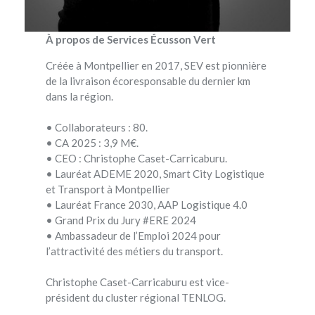
À propos de Services Écusson Vert
Créée à Montpellier en 2017, SEV est pionnière
de la livraison écoresponsable du dernier km
dans la région.
• Collaborateurs : 80.
• CA 2025 : 3,9 M€.
• CEO : Christophe Caset-Carricaburu.
• Lauréat ADEME 2020, Smart City Logistique
et Transport à Montpellier
• Lauréat France 2030, AAP Logistique 4.0
• Grand Prix du Jury #ERE 2024
• Ambassadeur de l’Emploi 2024 pour
l’attractivité des métiers du transport.
Christophe Caset-Carricaburu est vice-
président du cluster régional TENLOG.