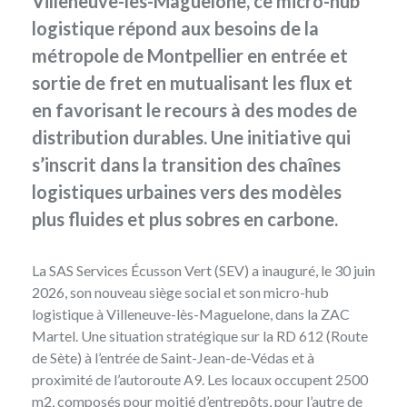
Villeneuve-lès-Maguelone, ce micro-hub
logistique répond aux besoins de la
métropole de Montpellier en entrée et
sortie de fret en mutualisant les flux et
en favorisant le recours à des modes de
distribution durables. Une initiative qui
s’inscrit dans la transition des chaînes
logistiques urbaines vers des modèles
plus fluides et plus sobres en carbone.
La SAS
Services Écusson Vert
(SEV) a inauguré, le 30 juin
2026, son nouveau siège social et son micro-hub
logistique à Villeneuve-lès-Maguelone, dans la ZAC
Martel. Une situation stratégique sur la RD 612 (Route
de Sète) à l’entrée de Saint-Jean-de-Védas et à
proximité de l’autoroute A9. Les locaux occupent 2500
m2, composés pour moitié d’entrepôts, pour l’autre de