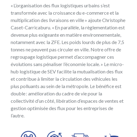
« L’organisation des flux logistiques urbains s’est
transformée avec la croissance du e-commerce et la
multiplication des livraisons en ville » ajoute Christophe
Caset-Carricaburu. « En parallèle, la règlementation est
devenue plus exigeante en matière environnementale,
notamment avec la ZFE. Les poids lourds de plus de 7,5
tonnes ne peuvent pas circuler en ville. Notre offre de
regroupage logistique permet d’accompagner ces
évolutions sans pénaliser l’économie locale. » Le micro-
hub logistique de SEV facilite la mutualisation des flux
et contribue à limiter la circulation des véhicules les
plus polluants au sein de la métropole. Le bénéfice est
double : amélioration du cadre de vie pour la
collectivité d’un côté, libération d’espaces de ventes et
gestion optimisée des flux pour les entreprises de
l’autre.