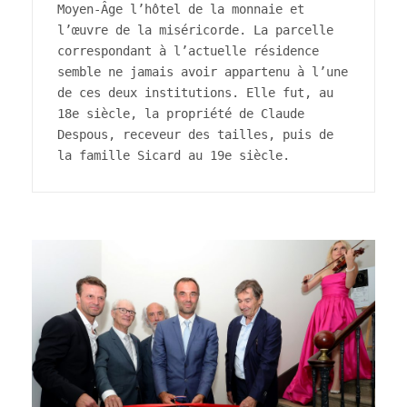
Moyen-Âge l’hôtel de la monnaie et 
l’œuvre de la miséricorde. La parcelle 
correspondant à l’actuelle résidence 
semble ne jamais avoir appartenu à l’une 
de ces deux institutions. Elle fut, au 
18e siècle, la propriété de Claude 
Despous, receveur des tailles, puis de 
la famille Sicard au 19e siècle.