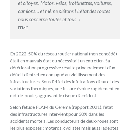
et citoyen. Motos, vélos, trottinettes, voitures,
camions… et même piétons ! L’état des routes
nous concerne toutes et tous
. »
FFMC
En 2022, 50% du réseau routier national (non concédé)
était en mauvais état ou nécessitait un entretien. Sa
détérioration progressive résulte principalement d’un
déficit d’entretien conjugué au vieillissement des
infrastructures. Sous l’effet des infiltrations d’eau et des
variations thermiques, une fissure évolue rapidement en
nid-de-poule, aggravant le risque d’accident.
Selon
l’étude FLAM du Cerema
(rapport 2021), l’état
des infrastructures intervient pour 30% dans les
accidents mortels. Les conducteurs de deux-roues sont
les plus exposés : motards, cyclistes mais aussi adeptes