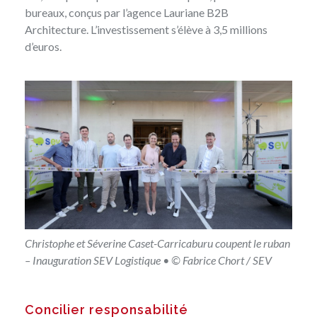
bureaux, conçus par l’agence Lauriane B2B
Architecture. L’investissement s’élève à 3,5 millions
d’euros.
Christophe et Séverine Caset-Carricaburu coupent le ruban
– Inauguration SEV Logistique • © Fabrice Chort / SEV
Concilier responsabilité