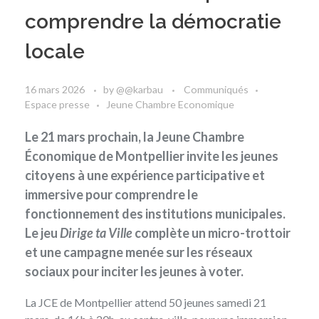
comprendre la démocratie
locale
16 mars 2026
by
@@karbau
Communiqués
Espace presse
Jeune Chambre Economique
Le 21 mars prochain, la Jeune Chambre
Économique de Montpellier invite les jeunes
citoyens à une expérience participative et
immersive pour comprendre le
fonctionnement des institutions municipales.
Le jeu
Dirige ta Ville
complète un micro-trottoir
et une campagne menée sur les réseaux
sociaux pour inciter les jeunes à voter.
La JCE de Montpellier attend 50 jeunes samedi 21