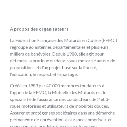
À propos des organisateurs
La
Fédération Française des Motards en Colère
(FFMC)
regroupe 86 antennes départementales et plusieurs
milliers de bénévoles. Depuis 1980, elle agit pour
défendre la pratique du deux-roues motorisé autour de
propositions et d’un projet basé sur la liberté,
l’éducation, le respect et le partage.
Créée en 1983 par 40 000 membres fondateurs à
l’appel de la FFMC, la
Mutuelle des Motards
est le
spécialiste de l’assurance des conducteurs de 2 et 3-
roues motorisés et utilisateurs de mobilités douces.
Assurer et protéger ses sociétaires dans une démarche
permanente de « prévention, assurance comprise », en
concevant des produits d’assurance innovants,