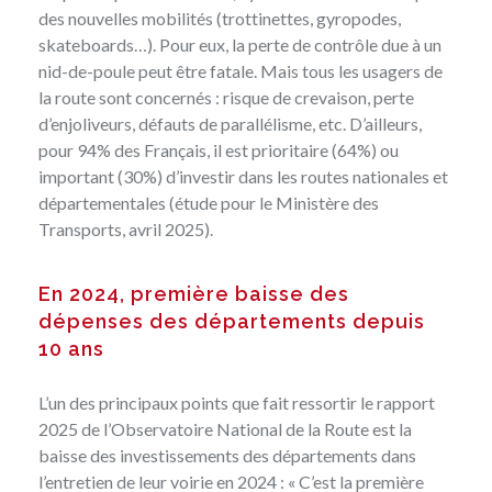
des nouvelles mobilités (trottinettes, gyropodes,
skateboards…). Pour eux, la perte de contrôle due à un
nid-de-poule peut être fatale. Mais tous les usagers de
la route sont concernés : risque de crevaison, perte
d’enjoliveurs, défauts de parallélisme, etc. D’ailleurs,
pour 94% des Français, il est prioritaire (64%) ou
important (30%) d’investir dans les routes nationales et
départementales (
étude pour le Ministère des
Transports
, avril 2025).
En 2024, première baisse des
dépenses des départements depuis
10 ans
L’un des principaux points que fait ressortir le
rapport
2025
de l’Observatoire National de la Route est la
baisse des investissements des départements dans
l’entretien de leur voirie en 2024 : « C’est la première