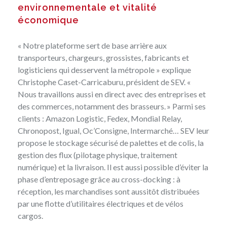
environnementale et vitalité
économique
« Notre plateforme sert de base arrière aux
transporteurs, chargeurs, grossistes, fabricants et
logisticiens qui desservent la métropole » explique
Christophe Caset-Carricaburu, président de SEV. «
Nous travaillons aussi en direct avec des entreprises et
des commerces, notamment des brasseurs. » Parmi ses
clients : Amazon Logistic, Fedex, Mondial Relay,
Chronopost, Igual, Oc’Consigne, Intermarché… SEV leur
propose le stockage sécurisé de palettes et de colis, la
gestion des flux (pilotage physique, traitement
numérique) et la livraison. Il est aussi possible d’éviter la
phase d’entreposage grâce au cross-docking : à
réception, les marchandises sont aussitôt distribuées
par une flotte d’utilitaires électriques et de vélos
cargos.