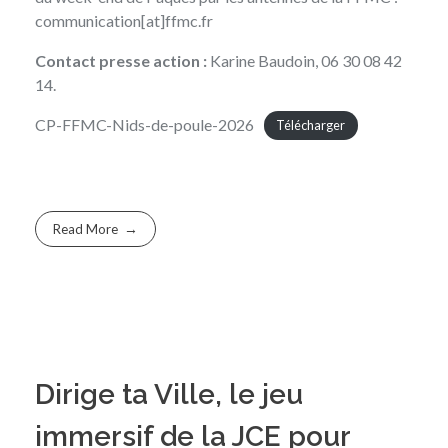
communication[at]ffmc.fr
Contact presse action :
Karine Baudoin, 06 30 08 42
14.
CP-FFMC-Nids-de-poule-2026
Télécharger
Read More
Dirige ta Ville, le jeu
immersif de la JCE pour