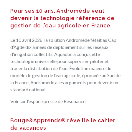
Pour ses 10 ans, Andromède veut
devenir la technologie référence de
gestion de l’eau agricole en France
Le 10 avril 2026, la solution Andromède fêtait au Cap
d’Agde dix années de déploiement sur les réseaux
d’irrigation collectifs. Aquadoc a conçu cette
technologie universelle pour superviser, piloter et
tracer la distribution de l’eau. Évolution majeure du
modèle de gestion de l’eau agricole, éprouvée au Sud de
la France, Andromède a les arguments pour devenir un
standard national.
Voir sur
l’espace presse de Résonance
.
Bouge&Apprends® réveille le cahier
de vacances