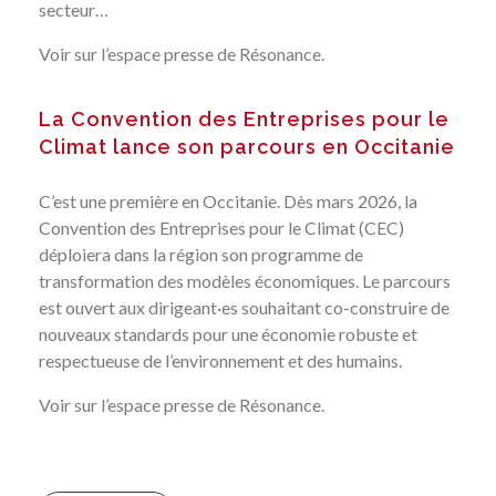
secteur…
Voir sur l’espace presse
de Résonance.
La Convention des Entreprises pour le
Climat lance son parcours en Occitanie
C’est une première en Occitanie. Dès mars 2026, la
Convention des Entreprises pour le Climat (CEC)
déploiera dans la région son programme de
transformation des modèles économiques. Le parcours
est ouvert aux dirigeant·es souhaitant co-construire de
nouveaux standards pour une économie robuste et
respectueuse de l’environnement et des humains.
Voir sur l’espace presse
de Résonance.