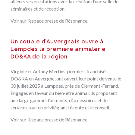
ailleurs ses prestations avec la création d’une salle de
séminaires et de réception.
Voir sur
l’espace presse de Résonance.
Un couple d’Auvergnats ouvre à
Lempdes la première animalerie
DO&KA de la région
Virginie et Antony Mertins, premiers franchisés
DO&KA en Auvergne, ont ouvert leur point de vente le
30 juillet 2025 à Lempdes, près de Clermont-Ferrand.
Engagés en faveur du bien-être animal, ils proposent
une large gamme d’aliments, d’accessoires et de
services tout en privilégiant l’écoute et le conseil.
Voir sur
l’espace presse de Résonance.