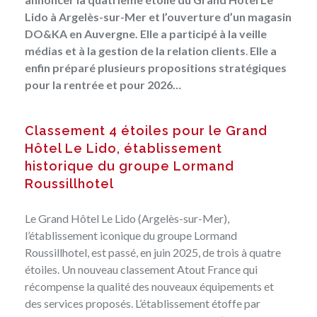
Lido à Argelès-sur-Mer et l’ouverture d’un magasin
DO&KA en Auvergne. Elle a participé à la veille
médias et à la gestion de la relation clients
.
Elle a
enfin préparé plusieurs propositions stratégiques
pour la rentrée et pour 2026…
Classement 4 étoiles pour le Grand
Hôtel Le Lido, établissement
historique du groupe Lormand
Roussillhotel
Le Grand Hôtel Le Lido (Argelès-sur-Mer),
l’établissement iconique du groupe Lormand
Roussillhotel, est passé, en juin 2025, de trois à quatre
étoiles. Un nouveau classement Atout France qui
récompense la qualité des nouveaux équipements et
des services proposés. L’établissement étoffe par