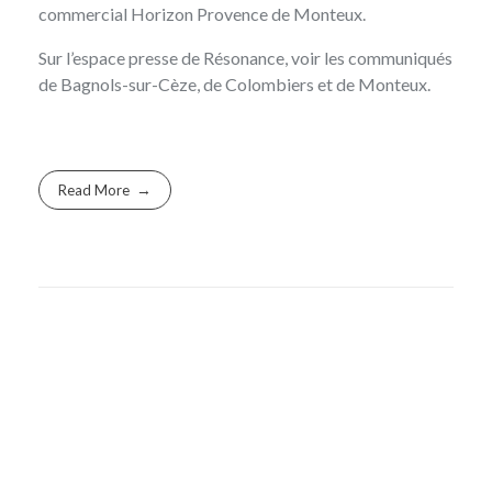
commercial Horizon Provence de Monteux.
Sur l’espace presse de Résonance, voir les communiqués
de
Bagnols-sur-Cèze
, de
Colombiers
et de
Monteux
.
Read More