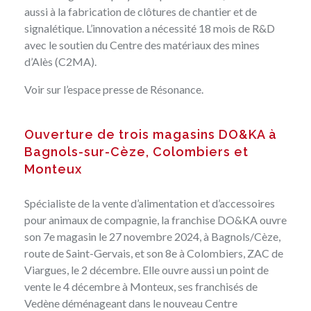
aussi à la fabrication de clôtures de chantier et de
signalétique. L’innovation a nécessité 18 mois de R&D
avec le soutien du Centre des matériaux des mines
d’Alès (C2MA).
Voir sur
l’espace presse de Résonance
.
Ouverture de trois magasins DO&KA à
Bagnols-sur-Cèze, Colombiers et
Monteux
Spécialiste de la vente d’alimentation et d’accessoires
pour animaux de compagnie, la franchise DO&KA ouvre
son 7e magasin le 27 novembre 2024, à Bagnols/Cèze,
route de Saint-Gervais, et son 8e à Colombiers, ZAC de
Viargues, le 2 décembre. Elle ouvre aussi un point de
vente le 4 décembre à Monteux, ses franchisés de
Vedène déménageant dans le nouveau Centre