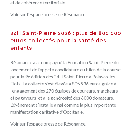
et de cohérence territoriale.
Voir sur
l’espace presse de Résonance
.
24H Saint-Pierre 2026 : plus de 800 000
euros collectés pour la santé des
enfants
Résonance a accompagné la Fondation Saint-Pierre du
lancement de l’appel à candidature au bilan de la course
pour la 9e édition des 24H Saint-Pierre à Palavas-les-
Flots. La collecte s’est élevée à 805 936 euros grâce à
l’engagement des 270 équipes de coureurs, marcheurs
et pagayeurs, et à la générosité des 6000 donateurs.
L’évènement s’installe ainsi comme la plus importante
manifestation caritative d’Occitanie.
Voir sur
l’espace presse de Résonance
.