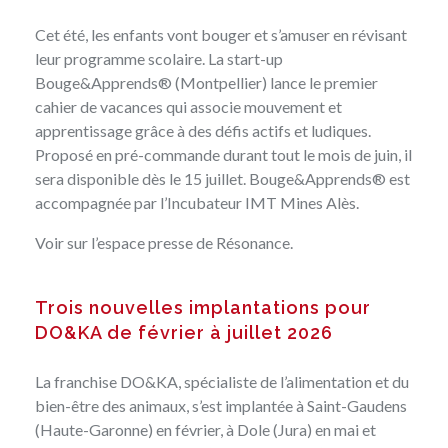
Cet été, les enfants vont bouger et s’amuser en révisant
leur programme scolaire. La start-up
Bouge&Apprends® (Montpellier) lance le premier
cahier de vacances qui associe mouvement et
apprentissage grâce à des défis actifs et ludiques.
Proposé en pré-commande durant tout le mois de juin, il
sera disponible dès le 15 juillet. Bouge&Apprends® est
accompagnée par l’Incubateur IMT Mines Alès.
Voir sur
l’espace presse de Résonance
.
Trois nouvelles implantations pour
DO&KA de février à juillet 2026
La franchise DO&KA, spécialiste de l’alimentation et du
bien-être des animaux, s’est implantée à Saint-Gaudens
(Haute-Garonne) en février, à Dole (Jura) en mai et