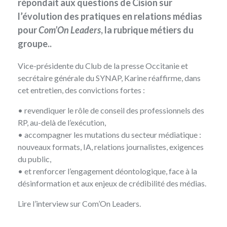
répondait aux questions de Cision sur
l’évolution des pratiques en relations médias
pour
Com’On Leaders
, la rubrique métiers du
groupe..
Vice-présidente du
Club de la presse Occitanie
et
secrétaire générale du
SYNAP
, Karine réaffirme, dans
cet entretien, des convictions fortes :
• revendiquer le rôle de conseil des professionnels des
RP, au-delà de l’exécution,
• accompagner les mutations du secteur médiatique :
nouveaux formats, IA, relations journalistes, exigences
du public,
• et renforcer l’engagement déontologique, face à la
désinformation et aux enjeux de crédibilité des médias.
Lire l’interview sur Com’On Leaders
.