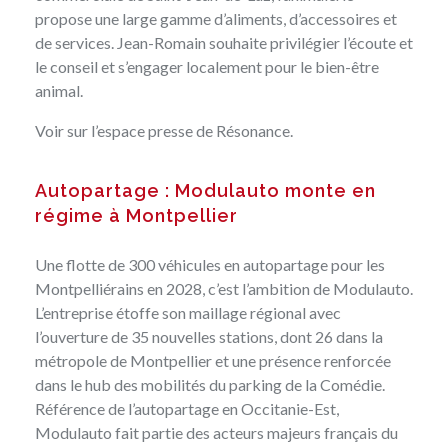
propose une large gamme d’aliments, d’accessoires et
de services. Jean-Romain souhaite privilégier l’écoute et
le conseil et s’engager localement pour le bien-être
animal.
Voir sur l’espace presse
de Résonance.
Autopartage : Modulauto monte en
régime à Montpellier
Une flotte de 300 véhicules en autopartage pour les
Montpelliérains en 2028, c’est l’ambition de Modulauto.
L’entreprise étoffe son maillage régional avec
l’ouverture de 35 nouvelles stations, dont 26 dans la
métropole de Montpellier et une présence renforcée
dans le hub des mobilités du parking de la Comédie.
Référence de l’autopartage en Occitanie-Est,
Modulauto fait partie des acteurs majeurs français du