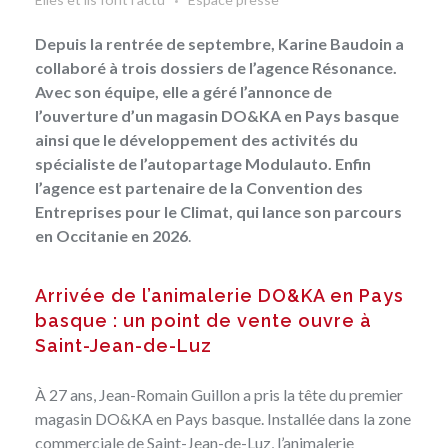
Depuis la rentrée de septembre, Karine Baudoin a
collaboré à trois
dossiers de l’agence Résonance.
Avec son équipe, elle a géré l’annonce de
l’ouverture d’un magasin DO&KA en Pays basque
ainsi que le développement des activités du
spécialiste de l’autopartage Modulauto. Enfin
l’agence est partenaire de la Convention des
Entreprises pour le Climat, qui lance son parcours
en Occitanie en 2026
.
Arrivée de l’animalerie DO&KA en Pays
basque : un point de vente ouvre à
Saint-Jean-de-Luz
À 27 ans, Jean-Romain Guillon a pris la tête du premier
magasin DO&KA en Pays basque. Installée dans la zone
commerciale de Saint-Jean-de-Luz, l’animalerie