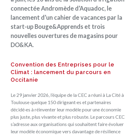
connectée Andromède d’Aquadoc, le
lancement d’un cahier de vacances par la
start-up Bouge&Apprends et trois
nouvelles ouvertures de magasins pour
DO&KA.
Convention des Entreprises pour le
Climat : lancement du parcours en
Occitanie
Le 29 janvier 2026, l’équipe de la CEC a réuni à La Cité à
Toulouse quelque 150 dirigeant·es et partenaires
décidé·es à réinventer leur modèle pour une économie
plus juste, plus vivante et plus robuste. Le parcours CEC
s’adresse aux organisations qui souhaitent faire évoluer
leur modèle économique vers davantage de résilience