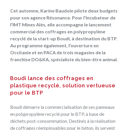
Cet automne, Karine Baudoin pilote deux budgets
pour son agence Résonance. Pour l’Incubateur de
l’IMT Mines Alès, elle accompagne le lancement
commercial des coffrages en polypropylène
recyclé de la start-up Boudi, à destination du BTP
.
Au programme également, l’ouverture
en
Occitanie et en PACA
de trois magasins de la
franchise DO&KA, spécialiste du bien-être animal.
Boudi lance des coffrages en
plastique recyclé, solution vertueuse
pour le BTP
Boudi démarre la commercialisation de ses panneaux
en polypropylène recyclé pour le BTP, à base
de
déchets post-consommation. Destinés à la réalisation
de coffrages réemployables pour le béton, ils servent