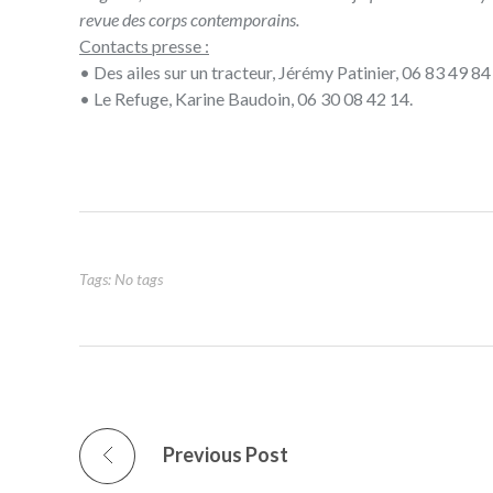
revue des corps contemporains.
Contacts presse :
• Des ailes sur un tracteur, Jérémy Patinier, 06 83 49 84
• Le Refuge, Karine Baudoin, 06 30 08 42 14.
Tags: No tags
Previous Post