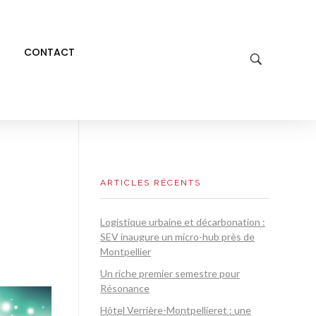
CONTACT
ARTICLES RÉCENTS
Logistique urbaine et décarbonation :
SEV inaugure un micro-hub près de
Montpellier
Un riche premier semestre pour
Résonance
Hôtel Verrière-Montpellieret : une