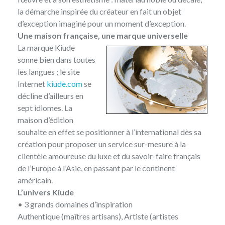
la démarche inspirée du créateur en fait un objet
d’exception imaginé pour un moment d’exception.
Une maison française, une marque universelle
La marque Kiude
sonne bien dans toutes
les langues ; le site
Internet
kiude.com
se
décline d’ailleurs en
sept idiomes. La
maison d’édition
souhaite en effet se positionner à l’international dès sa
création pour proposer un service sur-mesure à la
clientèle amoureuse du luxe et du savoir-faire français
de l’Europe à l’Asie, en passant par le continent
américain.
L’univers Kiude
• 3 grands domaines d’inspiration
Authentique (maîtres artisans), Artiste (artistes