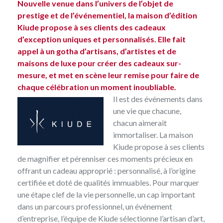
Nouvelle venue dans l’univers de l’objet de
prestige et de l’événementiel,
la maison d’édition
Kiude
propose à ses clients des cadeaux
d’exception uniques et personnalisés. Elle fait
appel à un gotha d’artisans, d’artistes et de
maisons de luxe pour créer des cadeaux sur-
mesure, et met en scène leur remise pour faire de
chaque célébration un moment inoubliable.
Il est des événements dans
une vie que chacune,
chacun aimerait
immortaliser. La maison
Kiude propose à ses clients
de magnifier et pérenniser ces moments précieux en
offrant un cadeau approprié : personnalisé, à l’origine
certifiée et doté de qualités immuables. Pour marquer
une étape clef de la vie personnelle, un cap important
dans un parcours professionnel, un événement
d’entreprise, l’équipe de Kiude sélectionne l’artisan d’art,