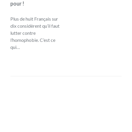
pour !
Plus de huit Français sur
dix considèrent qu’il faut
lutter contre
l’homophobie. C’est ce
qui…