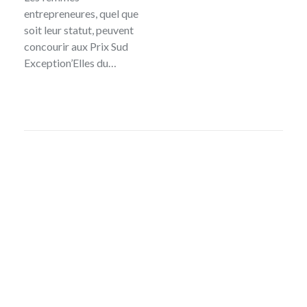
entrepreneures, quel que
soit leur statut, peuvent
concourir aux Prix Sud
Exception’Elles du…