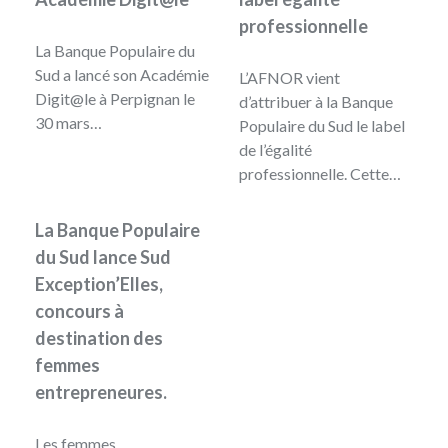
professionnelle
La Banque Populaire du
Sud a lancé son Académie
L’AFNOR vient
Digit@le à Perpignan le
d’attribuer à la Banque
30 mars…
Populaire du Sud le label
de l’égalité
professionnelle. Cette…
La Banque Populaire
du Sud lance Sud
Exception’Elles,
concours à
destination des
femmes
entrepreneures.
Les femmes