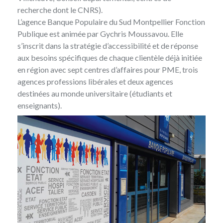
recherche dont le CNRS).
L’agence Banque Populaire du Sud Montpellier Fonction
Publique est animée par Gychris Moussavou. Elle
s’inscrit dans la stratégie d’accessibilité et de réponse
aux besoins spécifiques de chaque clientèle déjà initiée
en région avec sept centres d’affaires pour PME, trois
agences professions libérales et deux agences
destinées au monde universitaire (étudiants et
enseignants).