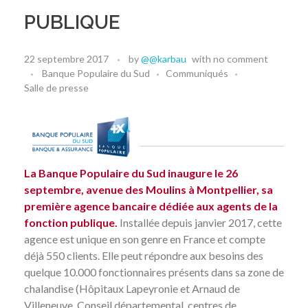
PUBLIQUE
22 septembre 2017
by
@@karbau
with
no comment
Banque Populaire du Sud
Communiqués
Salle de presse
La Banque Populaire du Sud inaugure le 26
septembre, avenue des Moulins à Montpellier, sa
première agence bancaire dédiée aux agents de la
fonction publique.
Installée depuis janvier 2017, cette
agence est unique en son genre en France et compte
déjà 550 clients. Elle peut répondre aux besoins des
quelque 10.000 fonctionnaires présents dans sa zone de
chalandise (Hôpitaux Lapeyronie et Arnaud de
Villeneuve, Conseil départemental, centres de