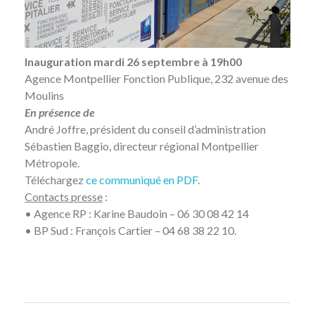
Inauguration mardi 26 septembre à 19h00
Agence Montpellier Fonction Publique, 232 avenue des
Moulins
En présence de
André Joffre, président du conseil d’administration
Sébastien Baggio, directeur régional Montpellier
Métropole.
Téléchargez
ce communiqué en PDF
.
Contacts presse
:
• Agence RP : Karine Baudoin – 06 30 08 42 14
• BP Sud : François Cartier – 04 68 38 22 10.