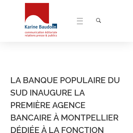
Karine Baudoin Relations Presse Montpellier
Relations presse et publics, communication éditoriale
LA BANQUE POPULAIRE DU
SUD INAUGURE LA
PREMIÈRE AGENCE
BANCAIRE À MONTPELLIER
DÉDIÉE À LA FONCTION