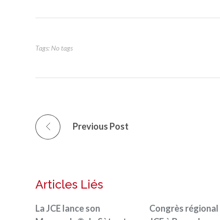
Tags: No tags
Previous Post
Articles Liés
La JCE lance son
Congrès régional