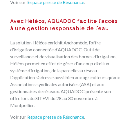
Voir sur l’
espace presse de Résonance
.
Avec Héléos, AQUADOC facilite l’accès
à une gestion responsable de l’eau
La solution Héléos enrichit Andromède, l’offre
d’irrigation connectée d’AQUADOC. Outil de
surveillance et de visualisation des bornes d’irrigation,
Héléos permet en effet de gérer d’un coup d’œil un
système d’irrigation, de la parcelle au réseau.
L’application s’adresse aussi bien aux agriculteurs qu’aux
Associations syndicales autorisées (ASA) et aux
gestionnaires de réseaux. AQUADOC présente son
offre lors du SITEVI du 28 au 30 novembre à
Montpellier.
Voir sur l’
espace presse de Résonance
.