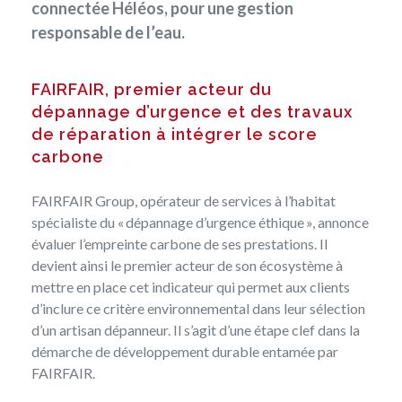
connectée Héléos, pour une gestion
responsable de l’eau.
FAIRFAIR, premier acteur du
dépannage d’urgence et des travaux
de réparation à intégrer le score
carbone
FAIRFAIR Group, opérateur de services à l’habitat
spécialiste du « dépannage d’urgence éthique », annonce
évaluer l’empreinte carbone de ses prestations. Il
devient ainsi le premier acteur de son écosystème à
mettre en place cet indicateur qui permet aux clients
d’inclure ce critère environnemental dans leur sélection
d’un artisan dépanneur. Il s’agit d’une étape clef dans la
démarche de développement durable entamée par
FAIRFAIR.