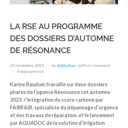
LA RSE AU PROGRAMME
DES DOSSIERS D’AUTOMNE
DE RÉSONANCE
29 novembre 2023
by
@@karbau
with
no comment
Espace presse
Karine Baudoin travaille sur deux dossiers
phares de l’agence Résonance cet automne
2023 : l’intégration du score carbone par
FAIRFAIR, spécialiste du dépannage d’urgence
et des travaux de réparation, et le lancement
par AQUADOC de la solution d’irrigation