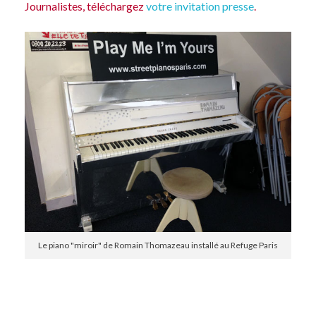
Journalistes, téléchargez
votre invitation presse
.
Le piano "miroir" de Romain Thomazeau installé au Refuge Paris