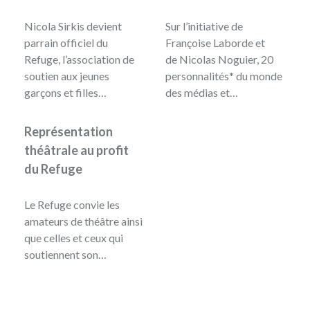
Nicola Sirkis devient
Sur l’initiative de
parrain officiel du
Françoise Laborde et
Refuge, l’association de
de Nicolas Noguier, 20
soutien aux jeunes
personnalités* du monde
garçons et filles…
des médias et…
Représentation
théâtrale au profit
du Refuge
Le Refuge convie les
amateurs de théâtre ainsi
que celles et ceux qui
soutiennent son…