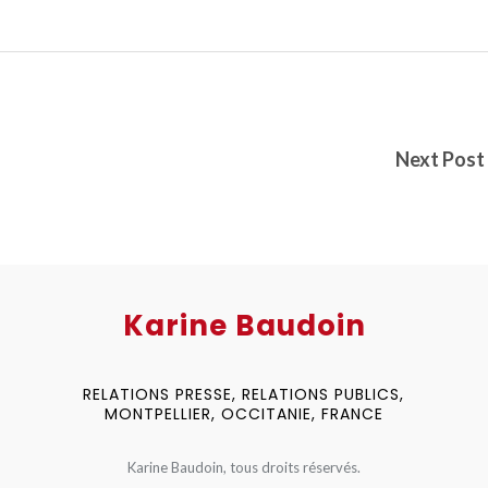
Next Post
Karine Baudoin
RELATIONS PRESSE, RELATIONS PUBLICS,
MONTPELLIER, OCCITANIE, FRANCE
Karine Baudoin, tous droits réservés.