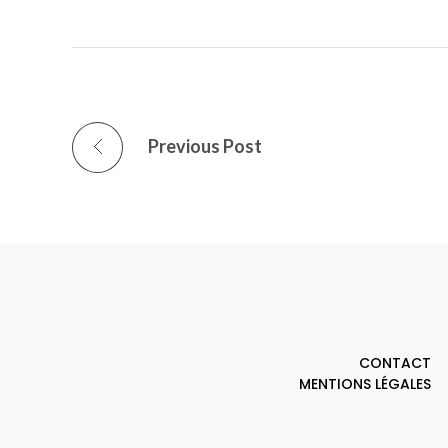
Previous Post
CONTACT
MENTIONS LÉGALES