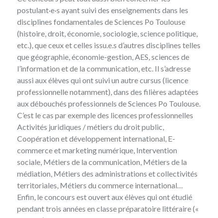
postulant·e·s ayant suivi des enseignements dans les
disciplines fondamentales de Sciences Po Toulouse
(histoire, droit, économie, sociologie, science politique,
etc.), que ceux et celles issu.e.s d’autres disciplines telles
que géographie, économie-gestion, AES, sciences de
l’information et de la communication, etc. Il s’adresse
aussi aux élèves qui ont suivi un autre cursus (licence
professionnelle notamment), dans des filières adaptées
aux débouchés professionnels de Sciences Po Toulouse.
C’est le cas par exemple des licences professionnelles
Activités juridiques / métiers du droit public,
Coopération et développement international, E-
commerce et marketing numérique, Intervention
sociale, Métiers de la communication, Métiers de la
médiation, Métiers des administrations et collectivités
territoriales, Métiers du commerce international…
Enfin, le concours est ouvert aux élèves qui ont étudié
pendant trois années en classe préparatoire littéraire («