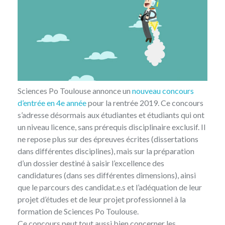
Sciences Po Toulouse annonce un
nouveau concours
d’entrée en 4e année
pour la rentrée 2019. Ce concours
s’adresse désormais aux étudiantes et étudiants qui ont
un niveau licence, sans prérequis disciplinaire exclusif. Il
ne repose plus sur des épreuves écrites (dissertations
dans différentes disciplines), mais sur la préparation
d’un dossier destiné à saisir l’excellence des
candidatures (dans ses différentes dimensions), ainsi
que le parcours des candidat.e.s et l’adéquation de leur
projet d’études et de leur projet professionnel à la
formation de Sciences Po Toulouse.
Ce concours peut tout aussi bien concerner les