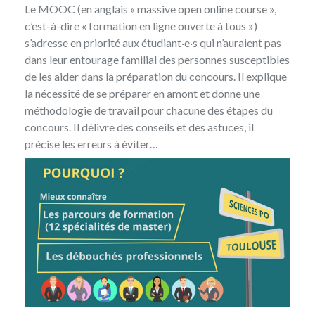
Le MOOC (en anglais « massive open online course »,
c’est-à-dire « formation en ligne ouverte à tous »)
s’adresse en priorité aux étudiant·e·s qui n’auraient pas
dans leur entourage familial des personnes susceptibles
de les aider dans la préparation du concours. Il explique
la nécessité de se préparer en amont et donne une
méthodologie de travail pour chacune des étapes du
concours. Il délivre des conseils et des astuces, il
précise les erreurs à éviter…