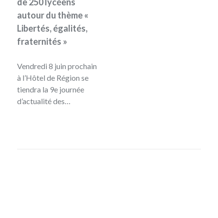
de 250 lycéens
autour du thème «
Libertés, égalités,
fraternités »
Vendredi 8 juin prochain
à l’Hôtel de Région se
tiendra la 9e journée
d’actualité des…