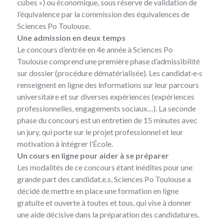
cubes ») ou économique, sous réserve de validation de
l’équivalence par la commission des équivalences de
Sciences Po Toulouse.
Une admission en deux temps
Le concours d’entrée en 4e année à Sciences Po
Toulouse comprend une première phase d’admissibilité
sur dossier (procédure dématérialisée). Les candidat·e·s
renseignent en ligne des informations sur leur parcours
universitaire et sur diverses expériences (expériences
professionnelles, engagements sociaux…). La seconde
phase du concours est un entretien de 15 minutes avec
un jury, qui porte sur le projet professionnel et leur
motivation à intégrer l’École.
Un cours en ligne pour aider à se préparer
Les modalités de ce concours étant inédites pour une
grande part des candidat.e.s, Sciences Po Toulouse a
décidé de mettre en place une formation en ligne
gratuite et ouverte à toutes et tous, qui vise à donner
une aide décisive dans la préparation des candidatures.