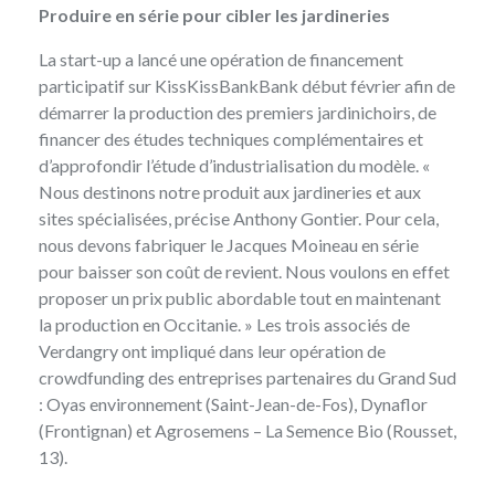
Produire en série pour cibler les jardineries
La start-up a lancé une opération de financement
participatif sur
KissKissBankBank
début février afin de
démarrer la production des premiers jardinichoirs, de
financer des études techniques complémentaires et
d’approfondir l’étude d’industrialisation du modèle. «
Nous destinons notre produit aux jardineries et aux
sites spécialisées, précise Anthony Gontier. Pour cela,
nous devons fabriquer le Jacques Moineau en série
pour baisser son coût de revient. Nous voulons en effet
proposer un prix public abordable tout en maintenant
la production en Occitanie. » Les trois associés de
Verdangry ont impliqué dans leur opération de
crowdfunding des entreprises partenaires du Grand Sud
: Oyas environnement (Saint-Jean-de-Fos), Dynaflor
(Frontignan) et Agrosemens – La Semence Bio (Rousset,
13).