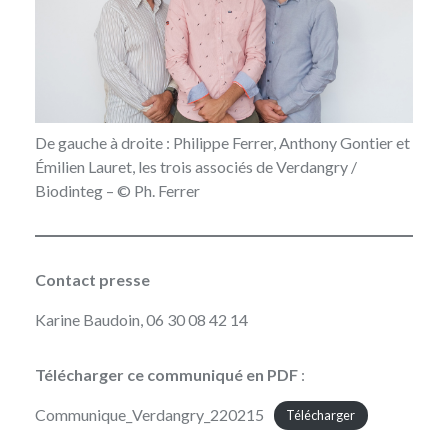
De gauche à droite : Philippe Ferrer, Anthony Gontier et
Émilien Lauret, les trois associés de Verdangry /
Biodinteg – © Ph. Ferrer
Contact presse
Karine Baudoin, 06 30 08 42 14
Télécharger ce communiqué en PDF
:
Communique_Verdangry_220215
Télécharger