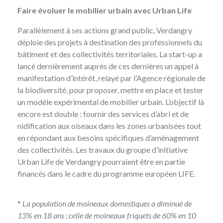
Faire évoluer le mobilier urbain avec Urban Life
Parallèlement à ses actions grand public, Verdangry
déploie des projets à destination des professionnels du
bâtiment et des collectivités territoriales. La start-up a
lancé dernièrement auprès de ces dernières un appel à
manifestation d’intérêt, relayé par l’Agence régionale de
la biodiversité, pour proposer, mettre en place et tester
un modèle expérimental de mobilier urbain. L’objectif là
encore est double : fournir des services d’abri et de
nidification aux oiseaux dans les zones urbanisées tout
en répondant aux besoins spécifiques d’aménagement
des collectivités. Les travaux du groupe d’initiative
Urban Life de Verdangry pourraient être en partie
financés dans le cadre du programme européen LIFE.
*
La population de moineaux domestiques a diminué de
13% en 18 ans ; celle de moineaux friquets de 60% en 10