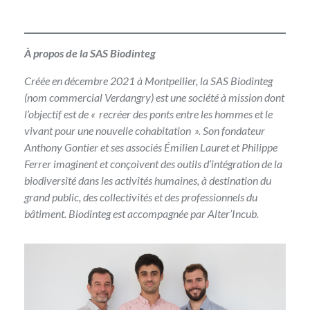
À propos de la SAS Biodinteg
Créée en décembre 2021 à Montpellier, la SAS Biodinteg
(nom commercial Verdangry) est une société à mission dont
l’objectif est de « recréer des ponts entre les hommes et le
vivant pour une nouvelle cohabitation ». Son fondateur
Anthony Gontier et ses associés Émilien Lauret et Philippe
Ferrer imaginent et conçoivent des outils d’intégration de la
biodiversité dans les activités humaines, à destination du
grand public, des collectivités et des professionnels du
bâtiment. Biodinteg est accompagnée par Alter’Incub.