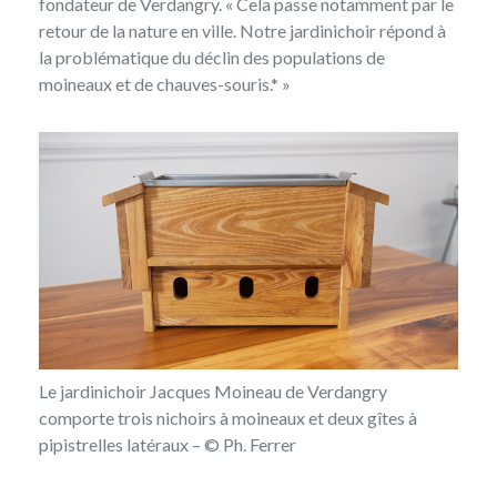
fondateur de Verdangry. « Cela passe notamment par le
retour de la nature en ville. Notre jardinichoir répond à
la problématique du déclin des populations de
moineaux et de chauves-souris.* »
Le jardinichoir Jacques Moineau de Verdangry
comporte trois nichoirs à moineaux et deux gîtes à
pipistrelles latéraux – © Ph. Ferrer