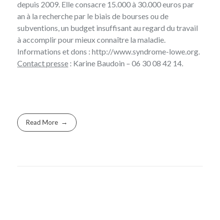
depuis 2009. Elle consacre 15.000 à 30.000 euros par
an à la
recherche
par le biais de bourses ou de
subventions, un budget insuffisant au regard du travail
à accomplir pour mieux connaître la maladie.
Informations et dons :
http://www.syndrome-lowe.org
.
Contact presse
: Karine Baudoin – 06 30 08 42 14.
Read More