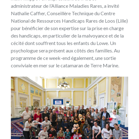
administrateur de l’
Alliance Maladies Rares
, a invité
Nathalie Caffier, Conseillère Technique du
Centre
National de Ressources Handicaps Rares
de Loos (Lille)
pour bénéficier de son expertise sur la prise en charge
des handicaps, en particulier de la malvoyance et de la
cécité dont souffrent tous les enfants du Lowe. Un
psychologue sera présent aux côtés des familles. Au
programme de ce week-end également, une sortie
conviviale en mer sur le catamaran de Terre Marine.