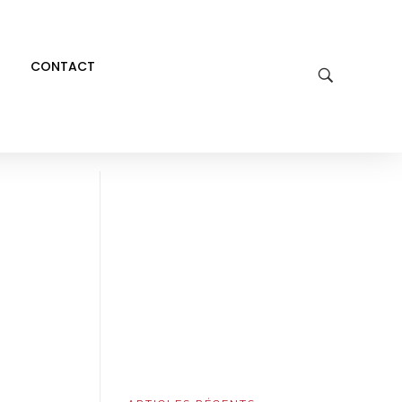
CONTACT