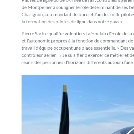
de Montpellier à souligner le rôle déterminant de ses bé
Charignon, commandant de bord et l’un des mille pilotes
la formation des pilotes de ligne dans notre pays ».
Pierre Sartre qualifie volontiers l’aéroclub d’école de la
et l’autonomie propres à la fonction de commandant de bo
travail d’équipe occupent une place essentielle. » Des 
contrôleur aérien : « Je suis fier d’exercer ce métier et 
réunir des personnes d’horizons différents autour d’une m