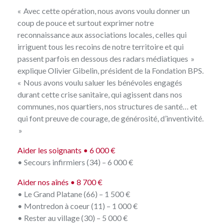
« Avec cette opération, nous avons voulu donner un
coup de pouce et surtout exprimer notre
reconnaissance aux associations locales, celles qui
irriguent tous les recoins de notre territoire et qui
passent parfois en dessous des radars médiatiques »
explique Olivier Gibelin, président de la Fondation BPS.
« Nous avons voulu saluer les bénévoles engagés
durant cette crise sanitaire, qui agissent dans nos
communes, nos quartiers, nos structures de santé… et
qui font preuve de courage, de générosité, d’inventivité.
»
Aider les soignants • 6 000 €
• Secours infirmiers (34) – 6 000 €
Aider nos aînés • 8 700 €
• Le Grand Platane (66) – 1 500 €
• Montredon à coeur (11) – 1 000 €
• Rester au village (30) – 5 000 €