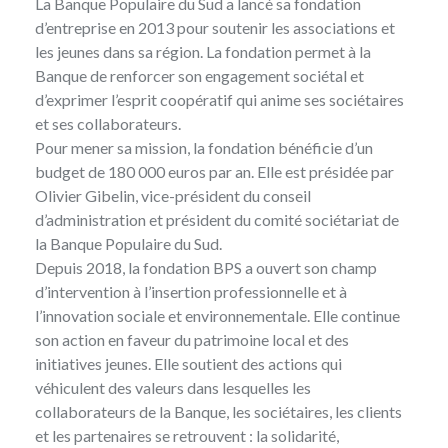
La Banque Populaire du Sud a lancé sa fondation
d’entreprise en 2013 pour soutenir les associations et
les jeunes dans sa région. La fondation permet à la
Banque de renforcer son engagement sociétal et
d’exprimer l’esprit coopératif qui anime ses sociétaires
et ses collaborateurs.
Pour mener sa mission, la fondation bénéficie d’un
budget de 180 000 euros par an. Elle est présidée par
Olivier Gibelin, vice-président du conseil
d’administration et président du comité sociétariat de
la Banque Populaire du Sud.
Depuis 2018,
la fondation BPS
a ouvert son champ
d’intervention à l’insertion professionnelle et à
l’innovation sociale et environnementale. Elle continue
son action en faveur du patrimoine local et des
initiatives jeunes. Elle soutient des actions qui
véhiculent des valeurs dans lesquelles les
collaborateurs de la Banque, les sociétaires, les clients
et les partenaires se retrouvent : la solidarité,