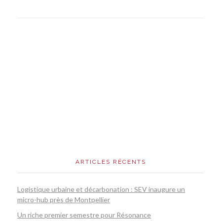
ARTICLES RÉCENTS
Logistique urbaine et décarbonation : SEV inaugure un
micro-hub près de Montpellier
Un riche premier semestre pour Résonance