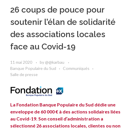
26 coups de pouce pour
soutenir l’élan de solidarité
des associations locales
face au Covid-19
11 mai 2020
by
@@karbau
Banque Populaire du Sud
Communiqués
Salle de presse
La Fondation Banque Populaire du Sud dédie une
enveloppe de 60 000 € à des actions solidaires liées
au Covid-19. Son conseil d’administration a
sélectionné 26 associations locales, clientes ou non