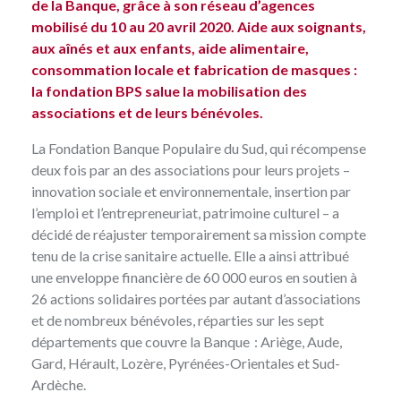
de la Banque, grâce à son réseau d’agences
mobilisé du 10 au 20 avril 2020. Aide aux soignants,
aux aînés et aux enfants, aide alimentaire,
consommation locale et fabrication de masques :
la fondation BPS salue la mobilisation des
associations et de leurs bénévoles.
La Fondation Banque Populaire du Sud, qui récompense
deux fois par an des associations pour leurs projets –
innovation sociale et environnementale, insertion par
l’emploi et l’entrepreneuriat, patrimoine culturel – a
décidé de réajuster temporairement sa mission compte
tenu de la crise sanitaire actuelle. Elle a ainsi attribué
une enveloppe financière de 60 000 euros
en soutien à
26 actions solidaires
portées par autant d’associations
et de nombreux bénévoles, réparties sur les sept
départements que couvre la Banque : Ariège, Aude,
Gard, Hérault, Lozère, Pyrénées-Orientales et Sud-
Ardèche.