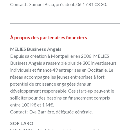
Contact :
Samuel Brau
, président, 06 17 81 08 30.
À propos des partenaires financiers
MELIES Business Angels
Depuis sa création à Montpellier en 2006,
MELIES
Business Angels
a rassemblé plus de 300 investisseurs
individuels et financé 49 entreprises en Occitanie. Le
réseau accompagne les jeunes entreprises à fort
potentiel de croissance engagées dans un
développement responsable. Ces start-up peuvent le
solliciter pour des besoins en financement compris
entre 100 K€ et 1 M€.
Contact :
Eva Barrière
, déléguée générale.
SOFILARO