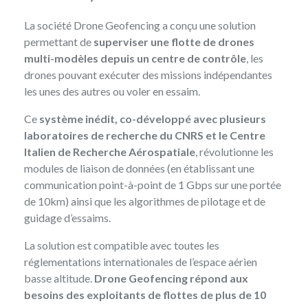
La société Drone Geofencing
a conçu une solution
permettant de
superviser une flotte de drones
multi-modèles depuis un centre de contrôle
, les
drones pouvant exécuter des missions indépendantes
les unes des autres ou voler en essaim.
Ce
système inédit, co-développé avec plusieurs
laboratoires de recherche du CNRS et le Centre
Italien de Recherche Aérospatiale
, révolutionne les
modules de liaison de données (en établissant une
communication point-à-point de 1 Gbps sur une portée
de 10km) ainsi que les algorithmes de pilotage et de
guidage d’essaims.
La solution est compatible avec toutes les
réglementations internationales de l’espace aérien
basse altitude.
Drone Geofencing répond aux
besoins des exploitants de flottes de plus de 10