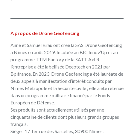
À propos de Drone Geofencing
Anne et Samuel Brau ont créé la SAS Drone Geofencing
à Nîmes en août 2019. Incubée au BIC Innov’Up et au
programme TTM Factory de la SATT AxLR,
l’entreprise a été labellisée Deeptech en 2021 par
Bpifrance. En 2023, Drone Geofencing a été lauréate de
deux appels à manifestation d’intérêt conduits par
Nîmes Métropole et la Sécurité civile ; elle a été retenue
dans un programme militaire financé par le Fonds
Européen de Défense.
Ses produits sont actuellement utilisés par une
cinquantaine de clients dont plusieurs grands groupes
français.
Siège : 17 Ter, rue des Sarcelles, 30900 Nîmes.