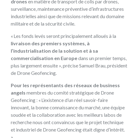
drones
en matière de transport de colis par drones,
surveillance, maintenance préventive d’infrastructures
industrielles ainsi que de missions relevant du domaine
militaire et de la sécurité civile.
« Les fonds levés seront principalement alloués à la
livraison des premiers systèmes, à
l’industrialisation de la solution et à sa
commercialisation en Europe
dans un premier temps,
plus largement ensuite », précise Samuel Brau, président
de Drone Geofencing.
Pour les
représentants des réseaux de business
angels
membres du comité stratégique de Drone
Geofencing : « L’existence d’un réel savoir-faire
innovant, la bonne connaissance du marché, une équipe
soudée et la collaboration avec les meilleurs labos de
recherche nous ont convaincus que le projet technique
et industriel de Drone Geofencing était digne d’intérêt.
»