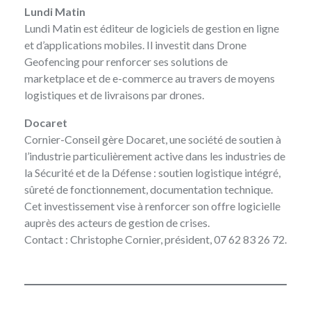
Lundi Matin
Lundi Matin
est éditeur de logiciels de gestion en ligne
et d’applications mobiles. Il investit dans Drone
Geofencing pour renforcer ses solutions de
marketplace et de e-commerce au travers de moyens
logistiques et de livraisons par drones.
Docaret
Cornier-Conseil gère
Docaret
, une société de soutien à
l’industrie particulièrement active dans les industries de
la Sécurité et de la Défense : soutien logistique intégré,
sûreté de fonctionnement, documentation technique.
Cet investissement vise à renforcer son offre logicielle
auprès des acteurs de gestion de crises.
Contact :
Christophe Cornier
, président, 07 62 83 26 72.