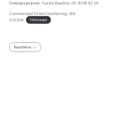
Contact presse
: Karine Baudoin, 06 30 08 42 14.
Communiqué Drone Geofencing -BA
231204
Télécharger
Read More