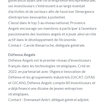
généraliste ayant une forte empreinte entrepreneuriale,
ses investisseurs s’intéressent à un large éventail
d’activités et de secteurs afin de favoriser l’émergence
d’entreprises innovantes à potentiel.
Classé dans le top 5 au niveau national, Provence
Angels encourage ses membres à participer à l’aventure
passionnante des business angels et à jouer ainsi un rôle
actif dans le développement de l’économie.
Contact :
Carole Benarroche
, déléguée générale.
Défense Angels
Défense Angels
est le premier réseau d’investisseurs
français dans les technologies stratégiques. Créé en
2022, en partenariat avec l’Agence Innovation de
Défense et les groupements industriels (GICAT, GIFAS
et GICAN), Défense Angels compte 80 investisseurs et
a déjà financé une dizaine de jeunes entreprises
stratégiques.
Contact :
Emmanuel Ankri
, délégué général adjoint.