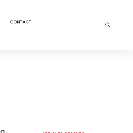
CONTACT
en