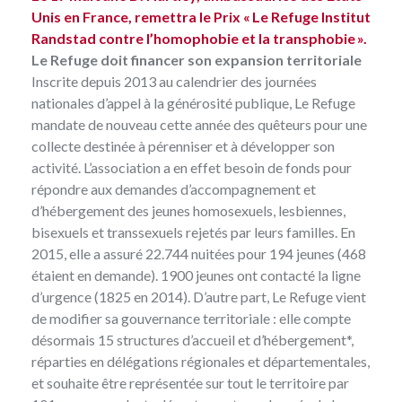
Unis en France, remettra le Prix « Le Refuge Institut
Randstad contre l’homophobie et la transphobie ».
Le Refuge doit financer son expansion territoriale
Inscrite depuis 2013 au calendrier des journées
nationales d’appel à la générosité publique, Le Refuge
mandate de nouveau cette année des quêteurs pour une
collecte destinée à pérenniser et à développer son
activité. L’association a en effet besoin de fonds pour
répondre aux demandes d’accompagnement et
d’hébergement des jeunes homosexuels, lesbiennes,
bisexuels et transsexuels rejetés par leurs familles. En
2015, elle a assuré 22.744 nuitées pour 194 jeunes (468
étaient en demande). 1900 jeunes ont contacté la ligne
d’urgence (1825 en 2014). D’autre part, Le Refuge vient
de modifier sa gouvernance territoriale : elle compte
désormais 15 structures d’accueil et d’hébergement*,
réparties en délégations régionales et départementales,
et souhaite être représentée sur tout le territoire par