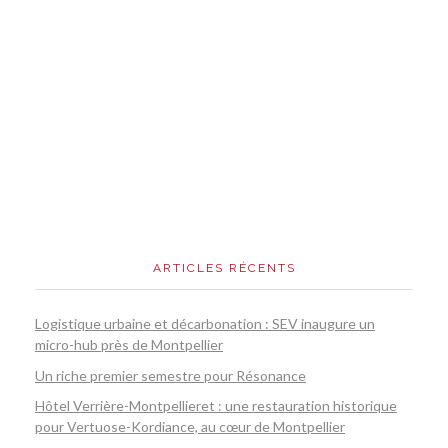
ARTICLES RÉCENTS
Logistique urbaine et décarbonation : SEV inaugure un
micro-hub près de Montpellier
Un riche premier semestre pour Résonance
Hôtel Verrière-Montpellieret : une restauration historique
pour Vertuose-Kordiance, au cœur de Montpellier