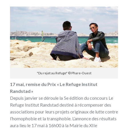
"Du rejet au Refuge" © Phare-Ouest
17 mai, remise du Prix « Le Refuge Institut
Randstad »
Depuis janvier se déroule la
5e édition du concours Le
Refuge Institut Randstad
destiné à récompenser des
associations pour leurs projets originaux de lutte contre
l’homophobie et la transphobie. L’annonce des résultats
aura lieu le 17 mai à 16h00 à la Mairie du XIIe