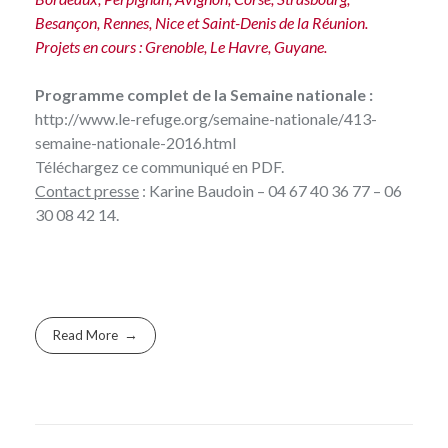
Besançon, Rennes, Nice et Saint-Denis de la Réunion.
Projets en cours : Grenoble, Le Havre, Guyane.
Programme complet de la Semaine nationale :
http://www.le-refuge.org/semaine-nationale/413-
semaine-nationale-2016.html
Téléchargez
ce communiqué en PDF.
Contact presse
: Karine Baudoin – 04 67 40 36 77 – 06
30 08 42 14.
Read More