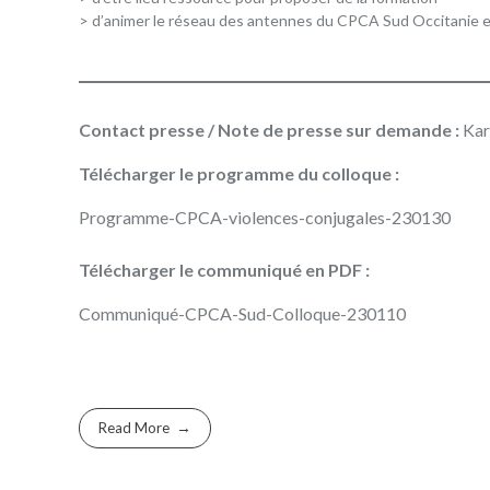
> d’animer le réseau des antennes du CPCA Sud Occitanie et 
Contact presse / Note de presse sur demande :
Kar
Télécharger le programme du colloque :
Programme-CPCA-violences-conjugales-230130
Télécharger le communiqué en PDF :
Communiqué-CPCA-Sud-Colloque-230110
Read More