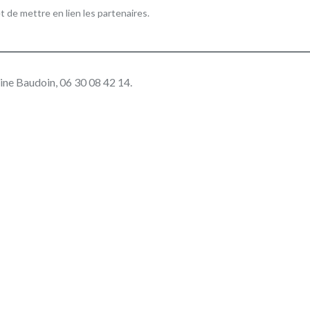
de mettre en lien les partenaires.
ine Baudoin,
06 30 08 42 14.