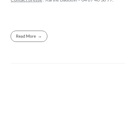
Read More