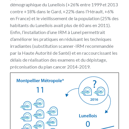
démographique du Lunellois (+26% entre 1999 et 2013
contre +18% dans le Gard, +22% dans l’Hérault, +6%
en France) et le vieillissement de la population (25% des
habitants du Lunellois avait plus de 60 ans en 2011).
Enfin, l’installation d’une IRM à Lunel permettrait
d’améliorer les pratiques en réduisant les techniques
irradiantes (substitution scanner-IRM recommandée
par la Haute Autorité de Santé) et en raccourcissant les
délais de réalisation des examens et du dépistage,
préconisation du plan cancer 2014-2019.