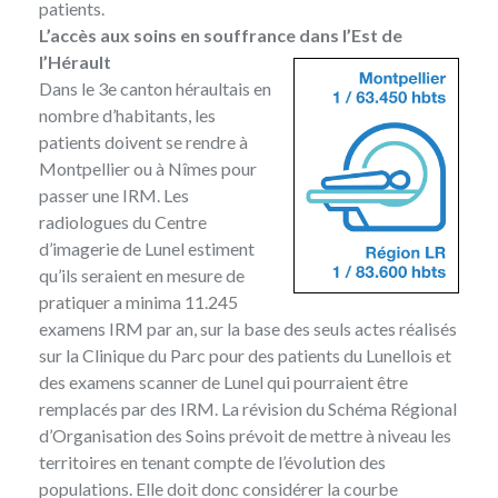
patients.
L’accès aux soins en souffrance dans l’Est de
l’Hérault
Dans le 3e canton héraultais en
nombre d’habitants, les
patients doivent se rendre à
Montpellier ou à Nîmes pour
passer une IRM. Les
radiologues du Centre
d’imagerie de Lunel estiment
qu’ils seraient en mesure de
pratiquer a minima 11.245
examens IRM par an, sur la base des seuls actes réalisés
sur la Clinique du Parc pour des patients du Lunellois et
des examens scanner de Lunel qui pourraient être
remplacés par des IRM. La révision du Schéma Régional
d’Organisation des Soins prévoit de mettre à niveau les
territoires en tenant compte de l’évolution des
populations. Elle doit donc considérer la courbe