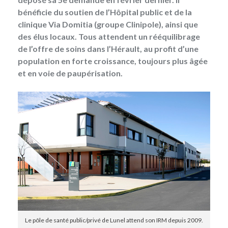
bénéficie du soutien de l’Hôpital public et de la
clinique Via Domitia (groupe Clinipole), ainsi que
des élus locaux. Tous attendent un rééquilibrage
de l’offre de soins dans l’Hérault, au profit d’une
population en forte croissance, toujours plus âgée
et en voie de paupérisation.
Le pôle de santé public/privé de Lunel attend son IRM depuis 2009.