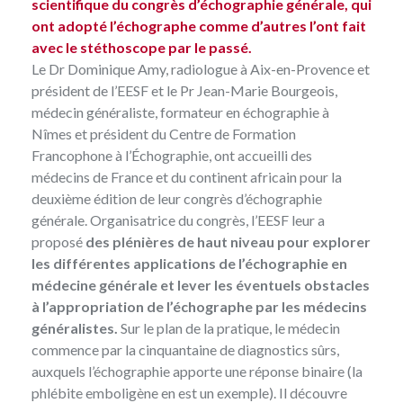
scientifique du congrès d’échographie générale, qui
ont adopté l’échographe comme d’autres l’ont fait
avec le stéthoscope par le passé.
Le Dr Dominique Amy, radiologue à Aix-en-Provence et
président de l’EESF et le Pr Jean-Marie Bourgeois,
médecin généraliste, formateur en échographie à
Nîmes et président du Centre de Formation
Francophone à l’Échographie, ont accueilli des
médecins de France et du continent africain pour la
deuxième édition de leur
congrès d’échographie
générale
. Organisatrice du congrès, l’EESF leur a
proposé
des plénières de haut niveau pour explorer
les différentes applications de l’échographie en
médecine générale et lever les éventuels obstacles
à l’appropriation de l’échographe par les médecins
généralistes.
Sur le plan de la pratique, le médecin
commence par la cinquantaine de diagnostics sûrs,
auxquels l’échographie apporte une réponse binaire (la
phlébite emboligène en est un exemple). Il découvre