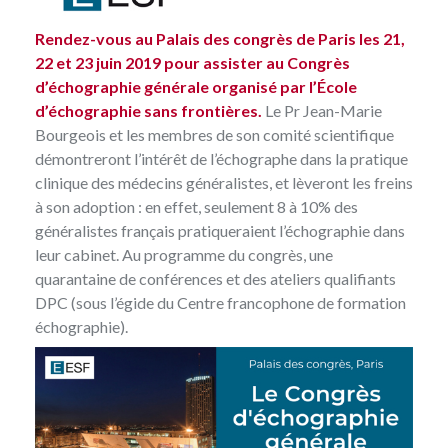
Rendez-vous au Palais des congrès de Paris les 21,
22 et 23 juin 2019 pour assister au Congrès
d’échographie générale organisé par l’École
d’échographie sans frontières.
Le Pr Jean-Marie
Bourgeois et les membres de son comité scientifique
démontreront l’intérêt de l’échographe dans la pratique
clinique des médecins généralistes, et lèveront les freins
à son adoption : en effet, seulement 8 à 10% des
généralistes français pratiqueraient l’échographie dans
leur cabinet. Au programme du congrès, une
quarantaine de conférences et des ateliers qualifiants
DPC (sous l’égide du Centre francophone de formation
échographie).