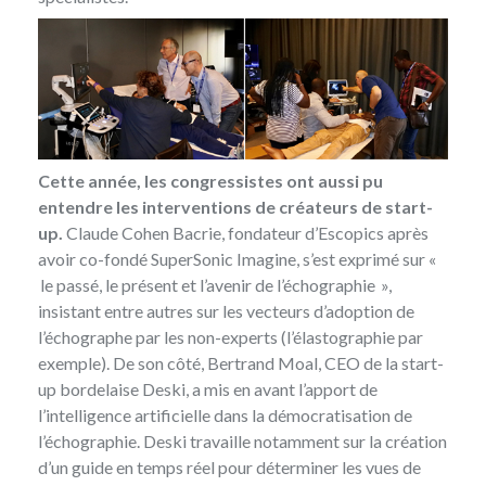
Cette année, les congressistes ont aussi pu
entendre les interventions de créateurs de start-
up.
Claude Cohen Bacrie, fondateur d’
Escopics
après
avoir co-fondé SuperSonic Imagine, s’est exprimé sur «
le passé, le présent et l’avenir de l’échographie »,
insistant entre autres sur les vecteurs d’adoption de
l’échographe par les non-experts (l’élastographie par
exemple). De son côté, Bertrand Moal, CEO de la start-
up bordelaise
Deski
, a mis en avant l’apport de
l’intelligence artificielle dans la démocratisation de
l’échographie. Deski travaille notamment sur la création
d’un guide en temps réel pour déterminer les vues de