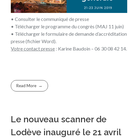
• Consulter
le communiqué de presse
• Télécharger
le programme du congrès
(MAJ 11 juin)
• Télécharger
le formulaire de demande d’accréditation
presse
(fichier Word).
Votre contact presse
: Karine Baudoin – 06 30 08 42 14.
Read More
Le nouveau scanner de
Lodève inauguré le 21 avril