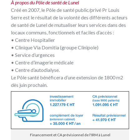
À propos du Pôle de santé de Lunel
Créé en 2007, le
Pôle de santé public/privé Pr Louis
Serre
est le résultat de la volonté des différents acteurs
de santé de Lunel de mutualiser leurs services dans des
locaux communs, fonctionnels et faciles d’accès :
• Centre Hospitalier
• Clinique Via Domitia (
groupe Clinipole
)
• Service d’urgences
• Centre d’imagerie médicale
• Centre d’autodialyse.
Le Pôle santé bénéficera d’une extension de 1800 m2
dès juin prochain.
Financement et CA prévisionnel de l'IRM à Lunel