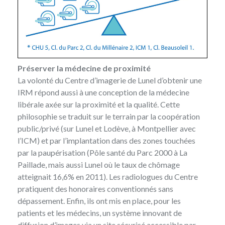
Préserver la médecine de proximité
La volonté du Centre d’imagerie de Lunel d’obtenir une
IRM répond aussi à une conception de la médecine
libérale axée sur la proximité et la qualité. Cette
philosophie se traduit sur le terrain par la coopération
public/privé (sur Lunel et Lodève, à Montpellier avec
l’ICM) et par l’implantation dans des zones touchées
par la paupérisation (Pôle santé du Parc 2000 à La
Paillade, mais aussi Lunel où le taux de chômage
atteignait 16,6% en 2011). Les radiologues du Centre
pratiquent des honoraires conventionnés sans
dépassement. Enfin, ils ont mis en place, pour les
patients et les médecins, un système innovant de
diffusion d’images via un site sécurisé accessible par