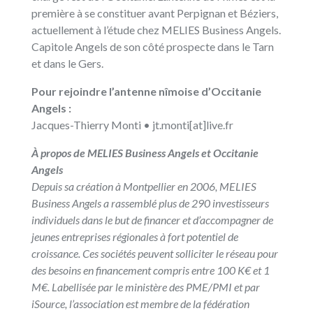
première à se constituer avant Perpignan et Béziers,
actuellement à l’étude chez MELIES Business Angels.
Capitole Angels de son côté prospecte dans le Tarn
et dans le Gers.
Pour rejoindre l’antenne nîmoise d’Occitanie
Angels :
Jacques-Thierry Monti • jt.monti[at]live.fr
À propos de MELIES Business Angels et Occitanie
Angels
Depuis sa création à Montpellier en 2006, MELIES
Business Angels a rassemblé plus de 290 investisseurs
individuels dans le but de financer et d’accompagner de
jeunes entreprises régionales à fort potentiel de
croissance. Ces sociétés peuvent solliciter le réseau pour
des besoins en financement compris entre 100 K€ et 1
M€. Labellisée par le ministère des PME/PMI et par
iSource, l’association est membre de la fédération