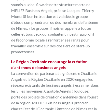
soumis au deal flow de notre structure marraine
MELIES Business Angels, précise Jacques-Thierry
Monti. Si leur instruction est validée, le groupe
d’étude comprendra un ou des membres de l’antenne
de Nîmes. » Le groupe nîmois en appelle à toutes
celles et tous ceux qui souhaitent investir au profit
de l’économie locale à renforcer ses rangs pour
travailler ensemble sur des dossiers de start-up
prometteuses.
La Région Occitanie encourage la création
d’antennes de business angels
La convention de partenariat signée entre Occitanie
Angels et la Région Occitanie en 2020 engage les
réseaux existants de business angels à essaimer dans
les villes moyennes. Capitole Angels (Toulouse)
porte des projets de création d’antennes dans l’ouest
de la région, MELIES Business Angels prend en
charge l’est de l’Occitanie. L’antenne de Nîmes est la