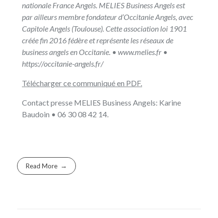
nationale France Angels. MELIES Business Angels est
par ailleurs membre fondateur d’Occitanie Angels, avec
Capitole Angels (Toulouse). Cette association loi 1901
créée fin 2016 fédère et représente les réseaux de
business angels en Occitanie. •
www.melies.fr
•
https://occitanie-angels.fr/
Télécharger
ce communiqué en PDF.
Contact presse MELIES Business Angels: Karine
Baudoin • 06 30 08 42 14.
Read More