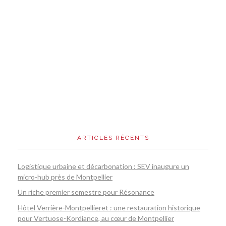
ARTICLES RÉCENTS
Logistique urbaine et décarbonation : SEV inaugure un
micro-hub près de Montpellier
Un riche premier semestre pour Résonance
Hôtel Verrière-Montpellieret : une restauration historique
pour Vertuose-Kordiance, au cœur de Montpellier