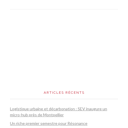
ARTICLES RÉCENTS
Logistique urbaine et décarbonation : SEV inaugure un
micro-hub près de Montpellier
Un riche premier semestre pour Résonance