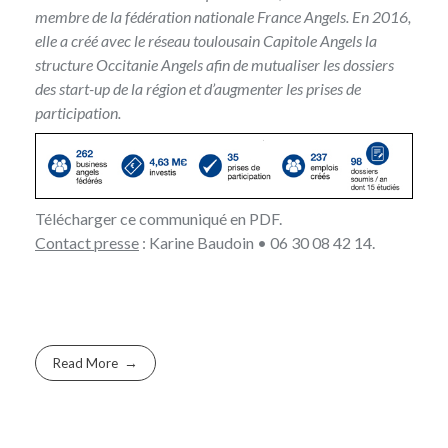
membre de la fédération nationale France Angels. En 2016,
elle a créé avec le réseau toulousain Capitole Angels la
structure
Occitanie Angels
afin de mutualiser les dossiers
des start-up de la région et d’augmenter les prises de
participation.
Télécharger
ce communiqué en PDF
.
Contact presse
:
Karine Baudoin
• 06 30 08 42 14.
Read More