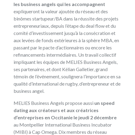
les business angels qui les accompagnent
expliqueront la valeur ajoutée du réseau et des
binômes startupeur/BA dans la réussite des projets
entrepreneuriaux, depuis l’étape du deal flow et du
comité d’investissement jusqu’à la consécration et
aux levées de fonds extérieures à la sphère MBA, en
passant par le pacte d’actionnaires ou encore les
refinancements intermédiaires. Un travail collectif
impliquant les équipes de MELIES Business Angels,
ses partenaires, et dont Kélian Galletier, grand
témoin de l’événement, soulignera l’importance en sa
qualité d’international de rugby, d’entrepreneur et de
business angel.
MELIES Business Angels propose aussi
un speed
dating aux créateurs et aux créatrices
d’entreprises en Occitanie le jeudi 2 décembre
au Montpellier International Business Incubator
(MIBI) à Cap Omega. Dix membres du réseau