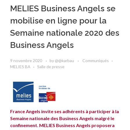
MELIES Business Angels se
mobilise en ligne pour la
Semaine nationale 2020 des
Business Angels
9 novembre 2020
by
@@karbau
Communiqués
MELIES BA
Salle de presse
France Angels invite ses adhérents à participer à la
Semaine nationale des Business Angels
malgré le
confinement. MELIES Business Angels proposera