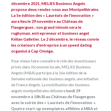
décembre 2021, MELIES Business Angels
propose deux rendez-vous aux Montpelliérains.
La 5e édition des « Lauréats de l’innovation »
aura lieu le 29 novembre au Château de
Flaugergues ; son grand témoin sera le
rugbyman, entrepreneur et business angel
Kélian Galletier. Le 2 décembre, le réseau convie
les créateurs d’entreprise à un speed dating
organisé à Cap Oméga.
Pour mieux faire connaître le rôle des investisseurs
privés dans l’économie locale, MELIES Business
Angels (MBA) participe à la 16e édition de la
Semaine nationale des business angels, une initiative
de France Angels. La mobilisation des business
angels montpelliérains débutera
lundi 29
novembre à 18h30 au Château de Flaugergues
avec la soirée des « Lauréats de l’innovation ».
Quatre start-up exemplaires affiliées à MBA et