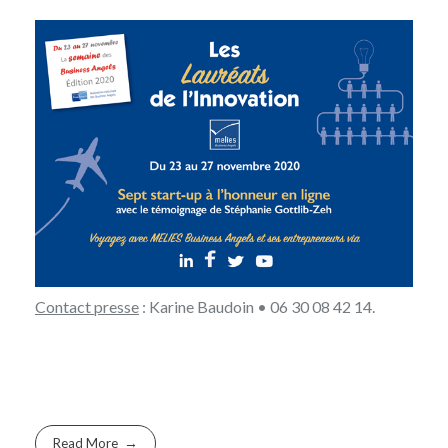
Contact presse
: Karine Baudoin • 06 30 08 42 14.
Read More