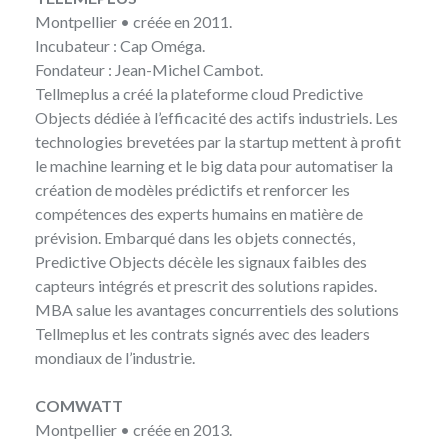
Montpellier • créée en 2011.
Incubateur : Cap Oméga.
Fondateur : Jean-Michel Cambot.
Tellmeplus
a créé la plateforme cloud Predictive
Objects dédiée à l’efficacité des actifs industriels. Les
technologies brevetées par la startup mettent à profit
le machine learning et le big data pour automatiser la
création de modèles prédictifs et renforcer les
compétences des experts humains en matière de
prévision. Embarqué dans les objets connectés,
Predictive Objects décèle les signaux faibles des
capteurs intégrés et prescrit des solutions rapides.
MBA salue les avantages concurrentiels des solutions
Tellmeplus et les contrats signés avec des leaders
mondiaux de l’industrie.
COMWATT
Montpellier • créée en 2013.