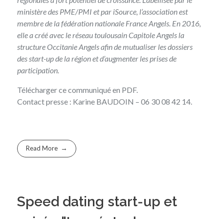
ministère des PME/PMI et par iSource, l’association est
membre de la fédération nationale France Angels. En 2016,
elle a créé avec le réseau toulousain Capitole Angels la
structure
Occitanie Angels
afin de mutualiser les dossiers
des start-up de la région et d’augmenter les prises de
participation.
Télécharger
ce communiqué en PDF
.
Contact presse : Karine BAUDOIN – 06 30 08 42 14.
Read More
Speed dating start-up et