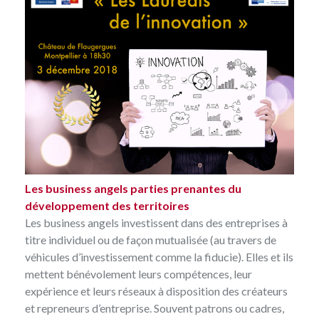
Les business angels parties prenantes du
développement des territoires
Les business angels investissent dans des entreprises à
titre individuel ou de façon mutualisée (au travers de
véhicules d’investissement comme la fiducie). Elles et ils
mettent bénévolement leurs compétences, leur
expérience et leurs réseaux à disposition des créateurs
et repreneurs d’entreprise. Souvent patrons ou cadres,