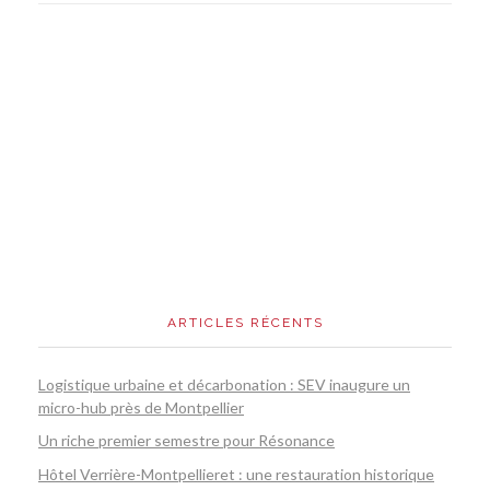
ARTICLES RÉCENTS
Logistique urbaine et décarbonation : SEV inaugure un
micro-hub près de Montpellier
Un riche premier semestre pour Résonance
Hôtel Verrière-Montpellieret : une restauration historique