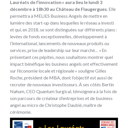
Lauréats de l’innovation » aura lieu le lundi 3
décembre à 18h30 au Château de Flaugergues
. Elle
permettra à MELIES Business Angels de mettre en
lumière des start-up dans lesquelles le réseau a investi
et qui, en 2018, se sont distinguées sur différents plans :
levées de fonds exceptionnelles, développement à
l’international, lancements de nouveaux produits ou
services, prise de leadership sur leur marché… « En
présentant ces pépites, nous souhaitons montrer quel
impact bénéfique les business angels ont effectivement
sur l’économie locale et régionale » souligne Gilles
Roche, président de MBA, dont l’objectif est aussi de
recruter de nouveaux investisseurs. À ses côtés Bertin
Nahum, CEO Quantum Surgical, témoignera à la fois de
son parcours de créateur d’entreprises et de business
angel au micro de Christophe Daubié, maître de
cérémonie.