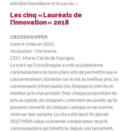
entraîne l’excellence et le succès ».
Les cinq « Lauréats de
l’innovation » 2018
CROSSSHOPPER
Lunel • créée en 2015.
Incubateur : Via Innova.
CEO : Marie-Cécile de Faucigny.
La start-up
CrossShopper
a créé sa plateforme
communautaire de bons plans afin de permettre aux e-
consommateurs d’acheter sur le net au meilleur prix. Sa
communauté d’internautes (les Shoppers) cherche le
meilleur prix d’un produit. Pour chaque proposition de
prix acceptée, les shoppers collectent des points qu’ils
peuvent convertir en chèques cadeaux ou en somme
virée sur leur compte. Le site a été lancé fin janvier
2017.MBA salue ce premier comparateur de prix
communautaire qui bénéficie, depuis son lancement,