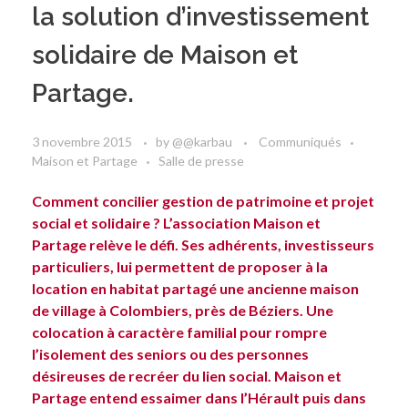
la solution d’investissement
solidaire de Maison et
Partage.
3 novembre 2015
by
@@karbau
Communiqués
Maison et Partage
Salle de presse
Comment concilier gestion de patrimoine et projet
social et solidaire ? L’association Maison et
Partage relève le défi. Ses adhérents, investisseurs
particuliers, lui permettent de proposer à la
location en habitat partagé une ancienne maison
de village à Colombiers, près de Béziers. Une
colocation à caractère familial pour rompre
l’isolement des seniors ou des personnes
désireuses de recréer du lien social. Maison et
Partage entend essaimer dans l’Hérault puis dans