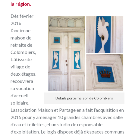
la région.
Dès février
2016,
l’ancienne
maison de
retraite de
Colombiers,
bâtisse de
village de
deux étages,
recouvrera
sa vocation
d’accueil
Détails porte maison de Colombiers
solidaire.
L’association Maison et Partage en a fait l’acquisition en
2015 pour y aménager 10 grandes chambres avec salle
d’eau et toilettes, et un studio de responsable
d’exploitation. Le logis dispose déjà d’espaces communs