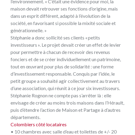
l’environnement. « C’était une évidence pour moi, la
maison devait retrouver ses fonctions d’origine, mais
dans un esprit différent, adapté à l’évolution de la
société, en favorisant si possible la mixité sociale et
générationnelle. »
Stéphanie a donc sollicité ses clients « petits
investisseurs ». Le projet devait créer un effet de levier
pour permettre à chacun de recevoir des revenus
fonciers et de se créer individuellement un patrimoine,
tout en œuvrant pour plus de solidarité : une forme
d’investissement responsable. Conquis par l’idée, le
petit groupe a souhaité agir collectivement au travers
d’une association, qui réunit à ce jour six investisseurs.
Stéphanie Rognon ne compte pas s’arrêter là : elle
envisage de créer au moins trois maisons dans l’Hérault,
puis d’étendre l’action de Maison et Partage à d’autres
départements.
Colombiers côté locataires
• 10 chambres avec salle d’eau et toilettes de +/- 20