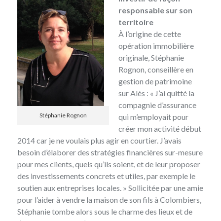
responsable sur son
territoire
À l’origine de cette
opération immobilière
originale,
Stéphanie
Rognon, conseillère en
gestion de patrimoine
sur Alès : « J’ai quitté la
compagnie d’assurance
Stéphanie Rognon
qui m’employait pour
créer mon activité début
2014 car je ne voulais plus agir en courtier. J’avais
besoin d’élaborer des stratégies financières sur-mesure
pour mes clients, quels qu’ils soient, et de leur proposer
des investissements concrets et utiles, par exemple le
soutien aux entreprises locales. » Sollicitée par une amie
pour l’aider à vendre la maison de son fils à Colombiers,
Stéphanie tombe alors sous le charme des lieux et de