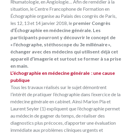
Rhumatologie, en Angiologie… Afin de remédier à la
situation, le Centre Francophone de Formation en
Échographie organise au Palais des congrès de Paris,
les 12, 13 et 14 janvier 2018, le
premier Congrès
d’Échographie en médecine générale. Les
participants pourront y découvrir le concept de
« l’échographe, stéthoscope du 3e millénaire »,
échanger avec des médecins qui utilisent déjà cet
appareil d’imagerie et surtout se former à sa prise
en main.
L’échographie en médecine générale : une cause
publique
Tous les travaux réalisés sur le sujet démontrent
l’intérêt de pratiquer l’échographie dans l’exercice de la
médecine générale en cabinet. Ainsi
Marion Pla et
Laurent Seyler
(1) expliquent que l’échographie permet
au médecin de gagner du temps, de réaliser des
diagnostics plus précoces, d’apporter une évaluation
immédiate aux problèmes cliniques urgents et