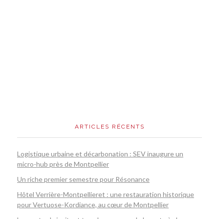
ARTICLES RÉCENTS
Logistique urbaine et décarbonation : SEV inaugure un
micro-hub près de Montpellier
Un riche premier semestre pour Résonance
Hôtel Verrière-Montpellieret : une restauration historique
pour Vertuose-Kordiance, au cœur de Montpellier