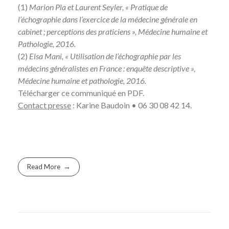
(1)
Marion Pla et Laurent Seyler, « Pratique de
l’échographie dans l’exercice de la médecine générale en
cabinet ; perceptions des praticiens », Médecine humaine et
Pathologie, 2016.
(2)
Elsa Mani, « Utilisation de l’échographie par les
médecins généralistes en France : enquête descriptive »,
Médecine humaine et pathologie, 2016.
Télécharger
ce communiqué en PDF
.
Contact presse
:
Karine Baudoin
• 06 30 08 42 14.
Read More