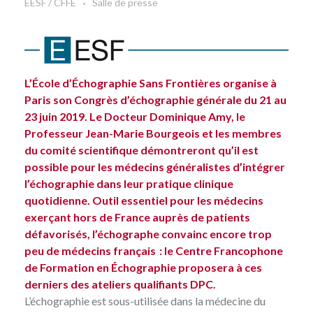
EESF / CFFE
Salle de presse
L’École d’Échographie Sans Frontières organise à
Paris son
Congrès d’échographie générale
du 21 au
23 juin 2019. Le Docteur Dominique Amy, le
Professeur Jean-Marie Bourgeois et les membres
du comité scientifique démontreront qu’il est
possible pour les médecins généralistes d’intégrer
l’échographie dans leur pratique clinique
quotidienne. Outil essentiel pour les médecins
exerçant hors de France auprès de patients
défavorisés, l’échographe convainc encore trop
peu de médecins français : le Centre Francophone
de Formation en Échographie proposera à ces
derniers des ateliers qualifiants DPC.
L’échographie est sous-utilisée dans la médecine du