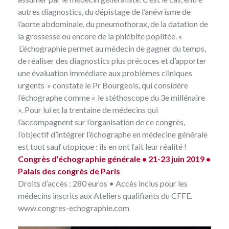
autres diagnostics, du dépistage de l’anévrisme de
l’aorte abdominale, du pneumothorax, de la datation de
la grossesse ou encore de la phlébite poplitée. «
L’échographie permet au médecin de gagner du temps,
de réaliser des diagnostics plus précoces et d’apporter
une évaluation immédiate aux problèmes cliniques
urgents » constate le Pr Bourgeois, qui considère
l’échographe comme « le stéthoscope du 3e millénaire
». Pour lui et la trentaine de médecins qui
l’accompagnent sur l’organisation de ce congrès,
l’objectif d’intégrer l’échographe en médecine générale
est tout sauf utopique : ils en ont fait leur réalité !
Congrès d’échographie générale • 21-23 juin 2019 •
Palais des congrès de Paris
Droits d’accès : 280 euros • Accès inclus pour les
médecins inscrits aux Ateliers qualifiants du CFFE.
www.congres-echographie.com