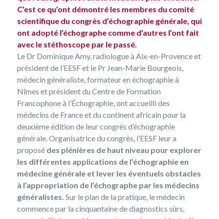
C’est ce qu’ont démontré les membres du comité
scientifique du congrès d’échographie générale, qui
ont adopté l’échographe comme d’autres l’ont fait
avec le stéthoscope par le passé.
Le Dr Dominique Amy, radiologue à Aix-en-Provence et
président de l’EESF et le Pr Jean-Marie Bourgeois,
médecin généraliste, formateur en échographie à
Nîmes et président du Centre de Formation
Francophone à l’Échographie, ont accueilli des
médecins de France et du continent africain pour la
deuxième édition de leur
congrès d’échographie
générale
. Organisatrice du congrès, l’EESF leur a
proposé
des plénières de haut niveau pour explorer
les différentes applications de l’échographie en
médecine générale et lever les éventuels obstacles
à l’appropriation de l’échographe par les médecins
généralistes.
Sur le plan de la pratique, le médecin
commence par la cinquantaine de diagnostics sûrs,