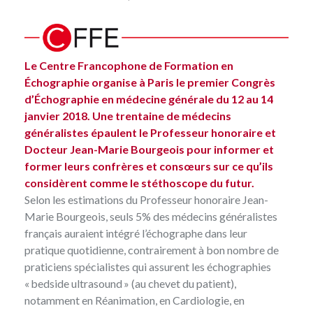
Le Centre Francophone de Formation en
Échographie organise à Paris le premier Congrès
d’Échographie en médecine générale du 12 au 14
janvier 2018. Une trentaine de médecins
généralistes épaulent le Professeur honoraire et
Docteur Jean-Marie Bourgeois pour informer et
former leurs confrères et consœurs sur ce qu’ils
considèrent comme le stéthoscope du futur.
Selon les estimations du Professeur honoraire Jean-
Marie Bourgeois, seuls 5% des médecins généralistes
français auraient intégré l’échographe dans leur
pratique quotidienne, contrairement à bon nombre de
praticiens spécialistes qui assurent les échographies
« bedside ultrasound » (au chevet du patient),
notamment en Réanimation, en Cardiologie, en