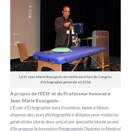
Le Pr Jean-Marie Bourgeois en conférence lors du Congrès
d'échographie générale en 2018
À propos de l’EESF et du Professeur honoraire
Jean-Marie Bourgeois
L’École d’Échographie Sans Frontières, basée à Nîmes,
dispense des cours d’échographie à distance pour médecins
généralistes (durée deux ans) et par spécialité (durée un an).
Elle propose la formation Postgraduate Diploma in Medical