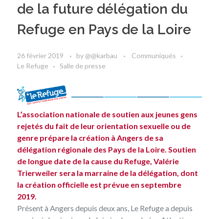
de la future délégation du
Refuge en Pays de la Loire
26 février 2019
by
@@karbau
Communiqués
Le Refuge
Salle de presse
L’association nationale de soutien aux jeunes gens
rejetés du fait de leur orientation sexuelle ou de
genre prépare la création à Angers de sa
délégation régionale des Pays de la Loire. Soutien
de longue date de la cause du Refuge, Valérie
Trierweiler sera la marraine de la délégation, dont
la création officielle est prévue en septembre
2019.
Présent à Angers depuis deux ans, Le Refuge a depuis