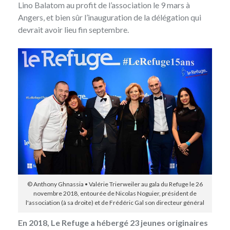
Lino Balatom au profit de l’association le 9 mars à
Angers, et bien sûr l’inauguration de la délégation qui
devrait avoir lieu fin septembre.
© Anthony Ghnassia • Valérie Trierweiler au gala du Refuge le 26
novembre 2018, entourée de Nicolas Noguier, président de
l'association (à sa droite) et de Frédéric Gal son directeur général
En 2018, Le Refuge a hébergé 23 jeunes originaires