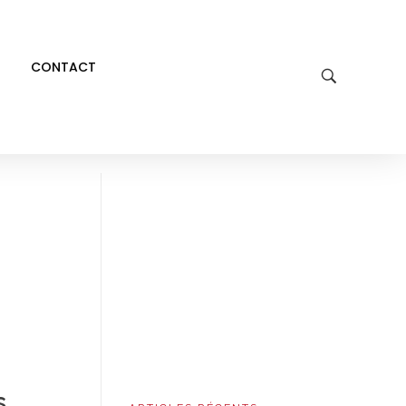
CONTACT
s