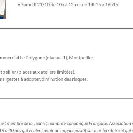
• Samedi 21/10 de 10h à 12h et de 14h15 à 16h15.
mmercial Le Polygone (niveau -1), Montpellier.
tpellier
(places aux ateliers limitées).
s, gestes à adopter, diminution des risques.
, est membre de la Jeune Chambre
Économique Française. Association
 18 à 40 ans qui veulent avoir un impact positif sur leur territoire et qui