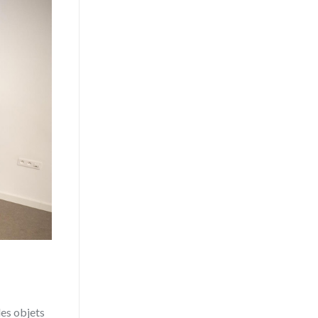
des objets