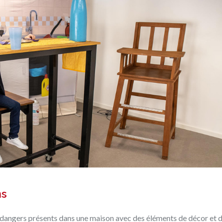
ns
 dangers présents dans une maison avec des éléments de décor et 