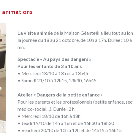
 animations
La visite animée
de la Maison Géante® a lieu tout au lo
la journée du 18 au 21 octobre, de 10h à 17h. Durée : 10 à
mn.
Spectacle « Au pays des dangers »
Pour les enfants de 3 à 10 ans
• Mercredi 18/10 à 13h et à 13h45
• Samedi 21/10 à 12h15, 13h30, 16h45.
Atelier « Dangers de la petite enfance »
Pour les parents et les professionnels (petite enfance, sec
médico-social…). Durée : 2 h.
• Mercredi 18/10 de 16h à 18h
• Jeudi 19/10 de 14h à 16h et de 16h30 à 18h30
• Vendredi 20/10 de 10h à 12h et de 14h15 à 16h15