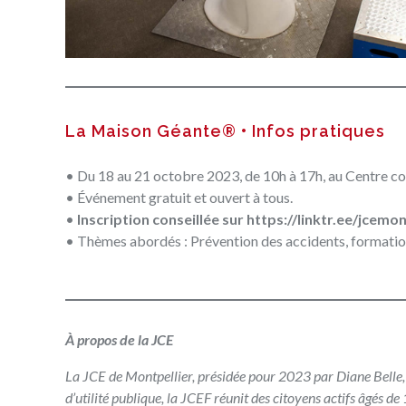
La Maison Géante® • Infos pratiques
• Du 18 au 21 octobre 2023, de 10h à 17h, au Centre co
• Événement gratuit et ouvert à tous.
•
Inscription conseillée sur
https://linktr.ee/jcemon
• Thèmes abordés : Prévention des accidents, formation
À propos de la JCE
La
JCE de Montpellier
, présidée pour 2023 par
Diane Belle
d’utilité publique, la JCEF réunit des citoyens actifs âgés de