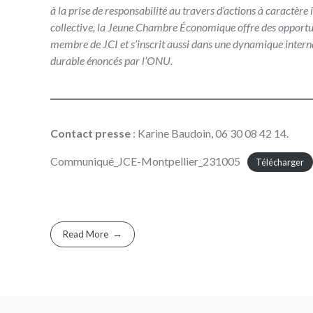
à la prise de responsabilité au travers d’actions à caractère
collective, la Jeune Chambre Économique offre des opportun
membre de JCI et s’inscrit aussi dans une dynamique intern
durable énoncés par l’ONU.
Contact presse
: Karine Baudoin, 06 30 08 42 14.
Communiqué_JCE-Montpellier_231005
Télécharger
Read More