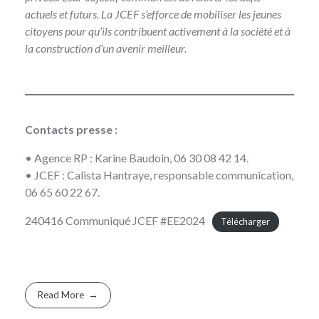
actuels et futurs. La JCEF s’efforce de mobiliser les jeunes
citoyens pour qu’ils contribuent activement à la société et à
la construction d’un avenir meilleur.
Contacts presse :
• Agence RP : Karine Baudoin, 06 30 08 42 14.
• JCEF : Calista Hantraye, responsable communication,
06 65 60 22 67.
240416 Communiqué JCEF #EE2024
Télécharger
Read More