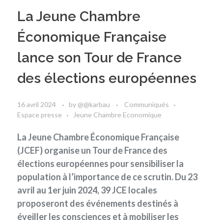
La Jeune Chambre
Économique Française
lance son Tour de France
des élections européennes
16 avril 2024
by
@@karbau
Communiqués
Espace presse
Jeune Chambre Economique
La Jeune Chambre Économique Française
(JCEF) organise un Tour de France des
élections européennes pour sensibiliser la
population à l’importance de ce scrutin. Du 23
avril au 1er juin 2024, 39 JCE locales
proposeront des événements destinés à
éveiller les consciences et à mobiliser les