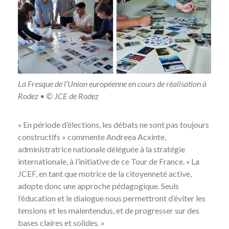
La Fresque de l’Union européenne en cours de réalisation à
Rodez • © JCE de Rodez
« En période d’élections, les débats ne sont pas toujours
constructifs » commente Andreea Acxinte,
administratrice nationale déléguée à la stratégie
internationale, à l’initiative de ce Tour de France. « La
JCEF, en tant que motrice de la citoyenneté active,
adopte donc une approche pédagogique. Seuls
l’éducation et le dialogue nous permettront d’éviter les
tensions et les malentendus, et de progresser sur des
bases claires et solides. »