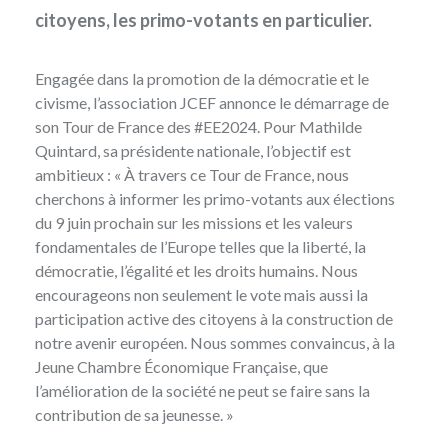
citoyens, les primo-votants en particulier.
Engagée dans la promotion de la démocratie et le
civisme, l’association JCEF annonce le démarrage de
son Tour de France des #EE2024. Pour Mathilde
Quintard, sa présidente nationale, l’objectif est
ambitieux : « À travers ce Tour de France, nous
cherchons à informer les primo-votants aux élections
du 9 juin prochain sur les missions et les valeurs
fondamentales de l’Europe telles que la liberté, la
démocratie, l’égalité et les droits humains. Nous
encourageons non seulement le vote mais aussi la
participation active des citoyens à la construction de
notre avenir européen. Nous sommes convaincus, à la
Jeune Chambre Économique Française, que
l’amélioration de la société ne peut se faire sans la
contribution de sa jeunesse. »