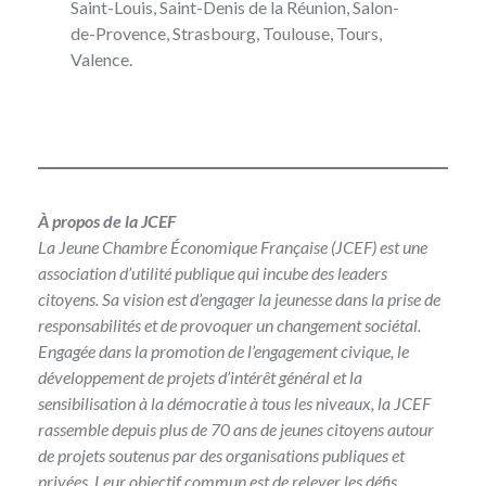
Saint-Louis, Saint-Denis de la Réunion, Salon-
de-Provence, Strasbourg, Toulouse, Tours,
Valence.
À propos de la JCEF
La
Jeune Chambre Économique Française
(JCEF) est une
association d’utilité publique qui incube des leaders
citoyens. Sa vision est d’engager la jeunesse dans la prise de
responsabilités et de provoquer un changement sociétal.
Engagée dans la promotion de l’engagement civique, le
développement de projets d’intérêt général et la
sensibilisation à la démocratie à tous les niveaux, la JCEF
rassemble depuis plus de 70 ans de jeunes citoyens autour
de projets soutenus par des organisations publiques et
privées. Leur objectif commun est de relever les défis