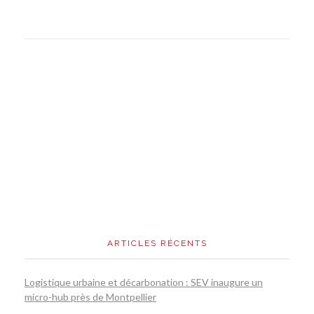
ARTICLES RÉCENTS
Logistique urbaine et décarbonation : SEV inaugure un
micro-hub près de Montpellier