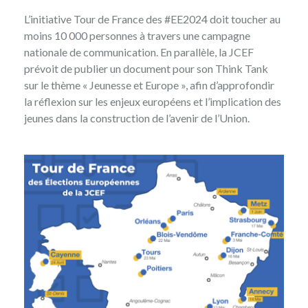
L’initiative Tour de France des #EE2024 doit toucher au
moins 10 000 personnes à travers une campagne
nationale de communication. En parallèle, la JCEF
prévoit de publier un document pour son Think Tank
sur le thème « Jeunesse et Europe », afin d’approfondir
la réflexion sur les enjeux européens et l’implication des
jeunes dans la construction de l’avenir de l’Union.