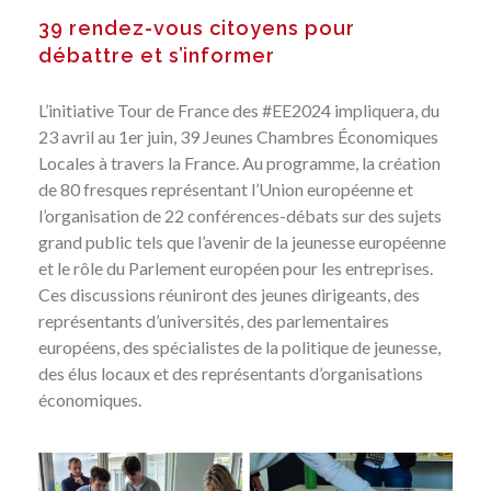
39 rendez-vous citoyens pour
débattre et s’informer
L’initiative Tour de France des #EE2024 impliquera, du
23 avril au 1er juin, 39 Jeunes Chambres Économiques
Locales à travers la France. Au programme, la création
de 80 fresques représentant l’Union européenne et
l’organisation de 22 conférences-débats sur des sujets
grand public tels que l’avenir de la jeunesse européenne
et le rôle du Parlement européen pour les entreprises.
Ces discussions réuniront des jeunes dirigeants, des
représentants d’universités, des parlementaires
européens, des spécialistes de la politique de jeunesse,
des élus locaux et des représentants d’organisations
économiques.