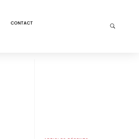
CONTACT