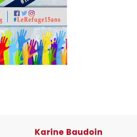
Karine Baudoin