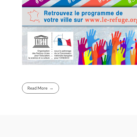
Read More