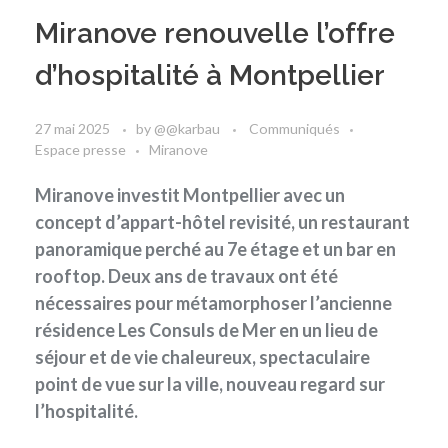
Miranove renouvelle l’offre
d’hospitalité à Montpellier
27 mai 2025
by
@@karbau
Communiqués
Espace presse
Miranove
Miranove investit Montpellier avec un
concept d’appart-hôtel revisité, un restaurant
panoramique perché au 7e étage et un bar en
rooftop. Deux ans de travaux ont été
nécessaires pour métamorphoser l’ancienne
résidence Les Consuls de Mer en un lieu de
séjour et de vie chaleureux, spectaculaire
point de vue sur la ville, nouveau regard sur
l’hospitalité.