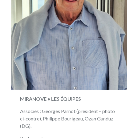
MIRANOVE • LES ÉQUIPES
Associés : Georges Parnot (président – photo
ci-contre), Philippe Bourigeau, Ozan Gunduz
(DG).