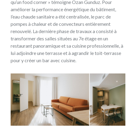
qu’un food corner » témoigne Ozan Gunduz. Pour
améliorer la performance énergétique du bâtiment,
l’eau chaude sanitaire a été centralisée, le parc de
pompes à chaleur et de convecteurs entièrement
renouvelé. La dernière phase de travaux a consisté à
transformer des salles situées au 7e étage en un
restaurant panoramique et sa cuisine professionnelle, à
lui adjoindre une terrasse et à agrandir le toit-terrasse
pour y créer un bar avec cuisine.