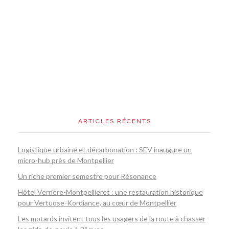
ARTICLES RÉCENTS
Logistique urbaine et décarbonation : SEV inaugure un
micro-hub près de Montpellier
Un riche premier semestre pour Résonance
Hôtel Verrière-Montpellieret : une restauration historique
pour Vertuose-Kordiance, au cœur de Montpellier
Les motards invitent tous les usagers de la route à chasser