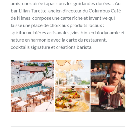
amis, une soirée tapas sous les guirlandes dorées… Au
bar Lilian Turette, ancien directeur du Columbus Café
de Nîmes, compose une carte riche et inventive qui
laisse une place de choix aux produits locaux :
spiritueux, bières artisanales, vins bio, en biodynamie et
nature en harmonie avec la carte du restaurant,
cocktails signature et créations barista.