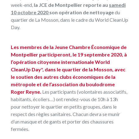
week-end,
la JCE de Montpellier reporte
au
samedi
10 octobre 2020
son opération de nettoyage
du
quartier de La Mosson, dans le cadre du World CleanUp
Day.
Les membres de la Jeune Chambre Économique de
Montpellier participeront, le 19 septembre 2020, à
l’opération citoyenne internationale World
CleanUp Day*, dans le quartier de la Mosson, avec
le soutien des autres clubs économiques de la
métropole et de l’association du boulodrome
Roger Reyne.
Les participants (volontaires associatifs,
habitants, écoliers…) ont rendez-vous de 10h à 13h
pour nettoyer le quartier en petits groupes, dans le
respect des règles sanitaires. Chacun devra se munir
d’un masque et de gants et porter des chaussures
fermées.