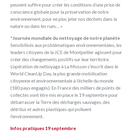
peuvent suffire pour créer les conditions d’une prise de
conscience globale pour la préservation de notre
environnement, pour ne plus jeter nos déchets dans la
nature ou dans les rues… »
*
Journée mondiale du nettoyage de notre planète
Sensibilisés aux problématiques environnementales, les
leaders citoyens de la
JCE de Montpellier
agissent pour
créer des changements positifs sur leur territoire.
L’opération de nettoyage à La Mosson s’inscrit dans le
World CleanUp Day
, la plus grande mobilisation
citoyenne et environnementale à l’échelle du monde
(180 pays engagés). En France des milliers de points de
collectes vont être mis en place le 19 septembre pour
débarrasser la Terre des décharges sauvages, des
détritus et autres plastiques qui polluent
l’environnement.
Infos pratiques 19 septembre