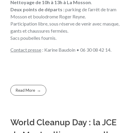
Nettoyage de 10h à 13h à La Mosson
.
Deux points de départs :
parking de l’arrêt de tram
Mosson et boulodrome Roger Reyne.
Participation libre, sous réserve de venir avec masque,
gants et chaussures fermées.
Sacs poubelles fournis.
Contact presse
: Karine Baudoin • 06 30 08 42 14.
Read More
World Cleanup Day : la JCE