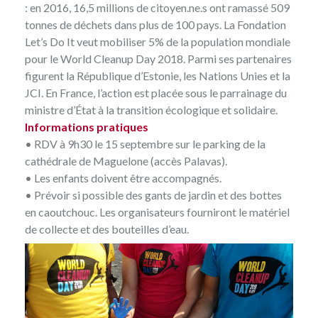
: en 2016, 16,5 millions de citoyen.ne.s ont ramassé 509
tonnes de déchets dans plus de 100 pays. La Fondation
Let’s Do It
veut mobiliser 5% de la population mondiale
pour le World Cleanup Day 2018. Parmi ses partenaires
figurent la République d’Estonie, les Nations Unies et la
JCI. En France, l’action est placée sous le parrainage du
ministre d’État à la transition écologique et solidaire.
Informations pratiques
• RDV à 9h30 le 15 septembre sur le parking de la
cathédrale de Maguelone (accès Palavas).
• Les enfants doivent être accompagnés.
• Prévoir si possible des gants de jardin et des bottes
en caoutchouc. Les organisateurs fourniront le matériel
de collecte et des bouteilles d’eau.