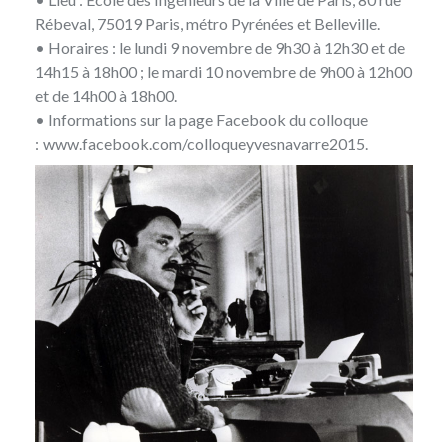
Rébeval, 75019 Paris, métro Pyrénées et Belleville.
• Horaires : le lundi 9 novembre de 9h30 à 12h30 et de
14h15 à 18h00 ; le mardi 10 novembre de 9h00 à 12h00
et de 14h00 à 18h00.
• Informations sur la page Facebook du colloque
:
www.facebook.com/colloqueyvesnavarre2015
.