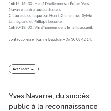
16h15-16h30 : Henri Dhellemmes, « Éditer Yves
Navarre contre toute attente ».
Clôture du colloque par Henri Dhellemmes, Sylvie
Lannegrand et Philippe Leconte.
16h30-18h00 : Vin d’honneur dans le hall d’accueil.
contact presse
: Karine Baudoin – 06 30 08 42 14.
Read More
Yves Navarre, du succès
public à la reconnaissance