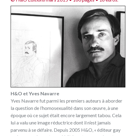
H&O et Yves Navarre
Yves Navarre fut parmi les premiers auteurs à aborder
la question de l’homosexualité dans son œuvre, à une
époque où ce sujet était encore largement tabou. Cela
lui a valu une image réductrice dont il n’est jamais
parvenu à se défaire. Depuis 2005 H&O, « éditeur gay