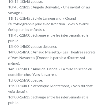
10h15-10h45 : pause.
10h45-11h15 : Angèle Bonvalet, « Une invitation au
voyage ».
11h15-11h45 : Sylvie Lannegrand, « Quand
l’autobiographie joue avec la fiction : Yves Navarre
écrit pour les enfants ».
11h45-12h00 : échange entre les intervenants et le
public.
12h00-14h00 : pause déjeuner.
14h00-14h30 : Arnaud Maïsetti, « Les Théâtres secrets
d’Yves Navarre » (Donner la parole à d’autres soi-
même).
14h30-15h00 : Anne de Tienda, « La mise en scène du
quotidien chez Yves Navarre ».
15h00-15h30 : pause.
15h30-16h00 : Véronique Montémont, « Voix du chat,
voix de soi ».
16h00-16h15 : échange entre les intervenants et le
public.