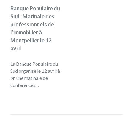
Banque Populaire du
Sud : Matinale des
professionnels de
l’immobilier à
Montpellier le 12
avril
La Banque Populaire du
Sud organise le 12 avril à
9h une matinale de
conférences…