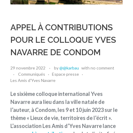
APPEL À CONTRIBUTIONS
POUR LE COLLOQUE YVES
NAVARRE DE CONDOM
29 novembre 2022
by
@@karbau
with
no comment
Communiqués
Espace presse
Les Amis d'Yves Navarre
Le sixième colloque international Yves
Navarre aura lieu dans la ville natale de
l’auteur, à Condom, les 9 et 10 juin 2023 sur le
thème « Lieux de vie, territoires de l’écrit ».
L’association Les Amis d’Yves Navarre lance