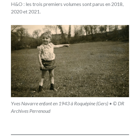
H&O : les trois premiers volumes sont parus en 2018,
2020 et 2021.
Yves Navarre enfant en 1943 à Roquépine (Gers) • © DR
Archives Perrenoud