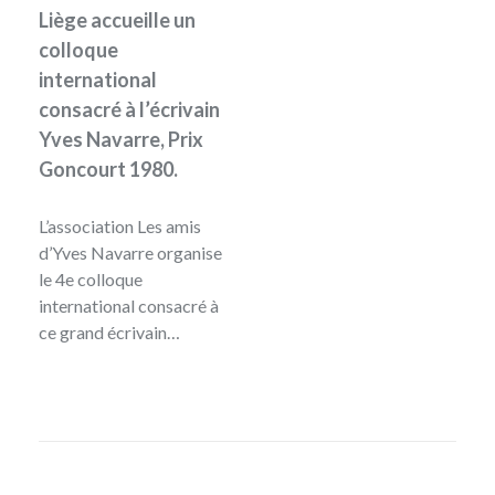
Liège accueille un
colloque
international
consacré à l’écrivain
Yves Navarre, Prix
Goncourt 1980.
L’association Les amis
d’Yves Navarre organise
le 4e colloque
international consacré à
ce grand écrivain…