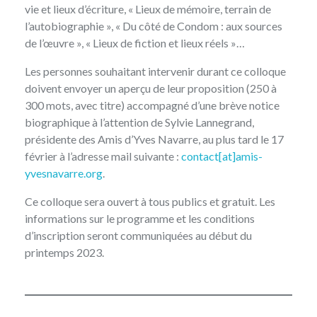
vie et lieux d’écriture, « Lieux de mémoire, terrain de
l’autobiographie », « Du côté de Condom : aux sources
de l’œuvre », « Lieux de fiction et lieux réels »…
Les personnes souhaitant intervenir durant ce colloque
doivent envoyer un aperçu de leur proposition (250 à
300 mots, avec titre) accompagné d’une brève notice
biographique à l’attention de Sylvie Lannegrand,
présidente des Amis d’Yves Navarre, au plus tard le 17
février à l’adresse mail suivante :
contact[at]amis-
yvesnavarre.org
.
Ce colloque sera ouvert à tous publics et gratuit. Les
informations sur le programme et les conditions
d’inscription seront communiquées au début du
printemps 2023.