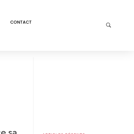
CONTACT
ce sa