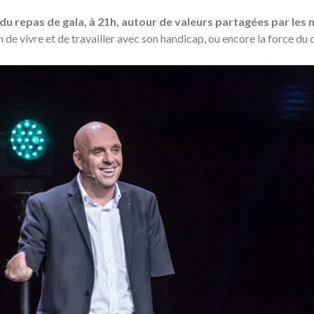
du repas de gala, à 21h, autour de valeurs partagées par le
n de vivre et de travailler avec son handicap, ou encore la force du c