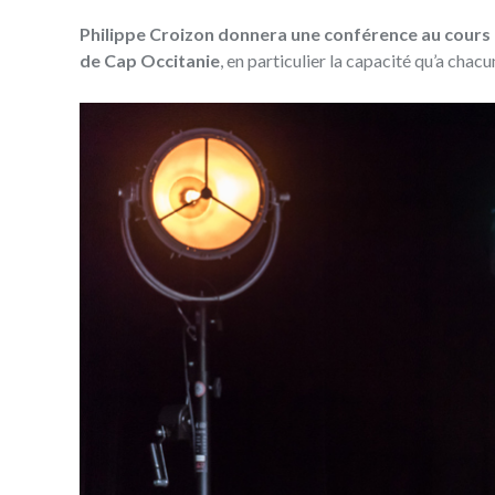
Philippe Croizon donnera une conférence au cours 
de Cap Occitanie
, en particulier la capacité qu’a chacu