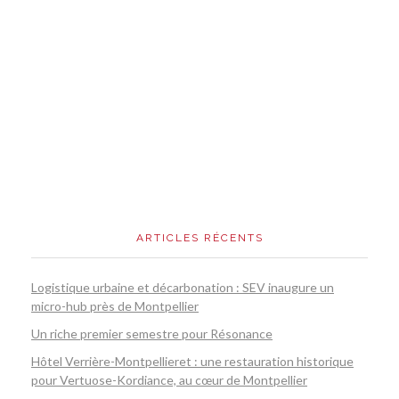
ARTICLES RÉCENTS
Logistique urbaine et décarbonation : SEV inaugure un
micro-hub près de Montpellier
Un riche premier semestre pour Résonance
Hôtel Verrière-Montpellieret : une restauration historique
pour Vertuose-Kordiance, au cœur de Montpellier