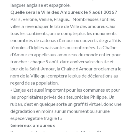
langues anglaise et espagnole.
Quelle sera la Ville des Amoureux le 9 août 2016 ?
Paris, Vérone, Venise, Prague… Nombreuses sont les
villes à revendiquer le titre de Ville des amoureux. Sur
tous les continents, on ne compte plus les monuments
encombrés de cadenas d’amour ou couverts de graffitis
témoins d’idylles naissantes ou confirmées. La Chaîne
d’Amour en appelle aux amoureux du monde entier pour
trancher : chaque 9 août, date anniversaire du site et
jour de la Saint-Amour, la Chaîne d’Amour proclamera le
nom de la Ville qui comptera le plus de déclarations au
regard de sa population.
« L’enjeu est aussi important pour les communes et pour
les propriétaires privés de sites, précise Philippe. Un
ruban, c’est en quelque sorte un graffiti virtuel, donc une
dégradation en moins sur un monument ou sur une
espèce végétale fragile ! »
Généreux amoureux