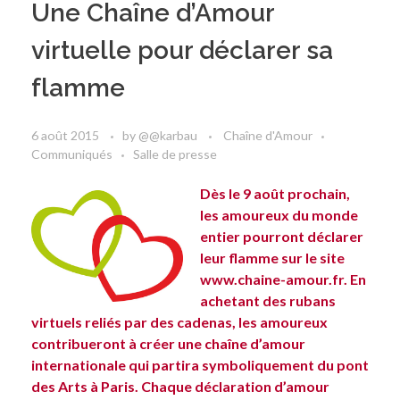
Une Chaîne d’Amour
virtuelle pour déclarer sa
flamme
6 août 2015
by
@@karbau
Chaîne d'Amour
Communiqués
Salle de presse
Dès le 9 août prochain,
les amoureux du monde
entier pourront déclarer
leur flamme sur le site
www.chaine-amour.fr
. En
achetant des rubans
virtuels reliés par des cadenas, les amoureux
contribueront à créer une chaîne d’amour
internationale qui partira symboliquement du pont
des Arts à Paris. Chaque déclaration d’amour