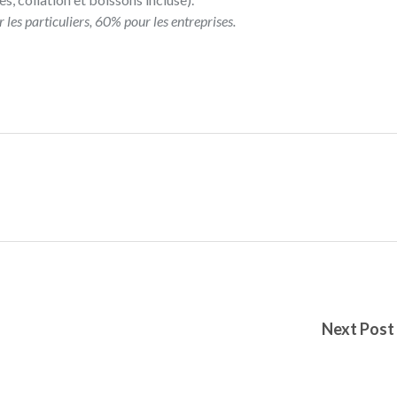
les particuliers, 60% pour les entreprises.
Next Post