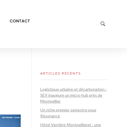
CONTACT
ARTICLES RÉCENTS
Logistique urbaine et décarbonation :
SEV inaugure un micro-hub près de
Montpellier
Un riche premier semestre pour
Résonance
Hôtel Verrière-Montpellieret : une