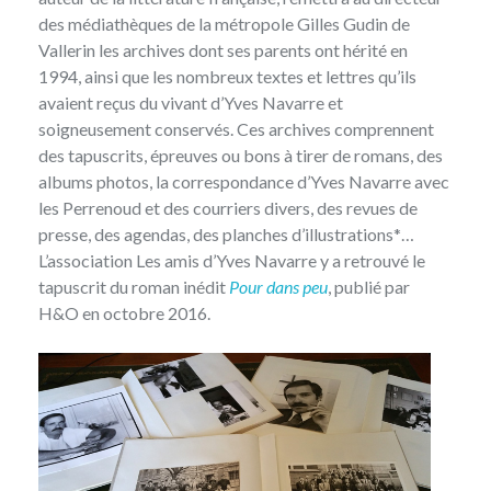
des médiathèques de la métropole Gilles Gudin de
Vallerin les archives dont ses parents ont hérité en
1994, ainsi que les nombreux textes et lettres qu’ils
avaient reçus du vivant d’Yves Navarre et
soigneusement conservés. Ces archives comprennent
des tapuscrits, épreuves ou bons à tirer de romans, des
albums photos, la correspondance d’Yves Navarre avec
les Perrenoud et des courriers divers, des revues de
presse, des agendas, des planches d’illustrations*…
L’association Les amis d’Yves Navarre y a retrouvé le
tapuscrit du roman inédit
Pour dans peu
, publié par
H&O en octobre 2016.