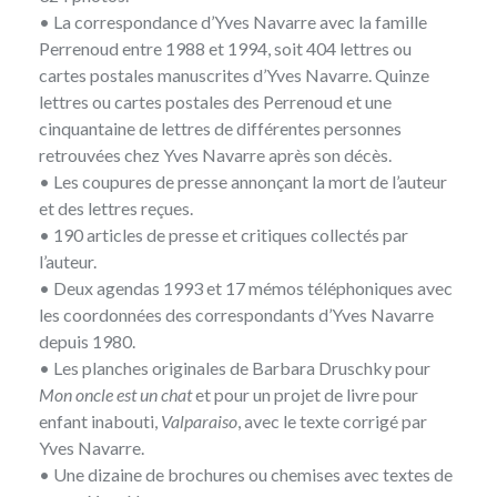
• La correspondance d’Yves Navarre avec la famille
Perrenoud entre 1988 et 1994, soit 404 lettres ou
cartes postales manuscrites d’Yves Navarre. Quinze
lettres ou cartes postales des Perrenoud et une
cinquantaine de lettres de différentes personnes
retrouvées chez Yves Navarre après son décès.
• Les coupures de presse annonçant la mort de l’auteur
et des lettres reçues.
• 190 articles de presse et critiques collectés par
l’auteur.
• Deux agendas 1993 et 17 mémos téléphoniques avec
les coordonnées des correspondants d’Yves Navarre
depuis 1980.
• Les planches originales de Barbara Druschky pour
Mon oncle est un chat
et pour un projet de livre pour
enfant inabouti,
Valparaiso
, avec le texte corrigé par
Yves Navarre.
• Une dizaine de brochures ou chemises avec textes de