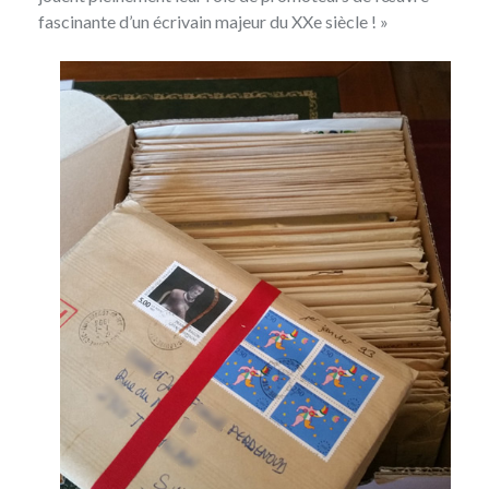
fascinante d’un écrivain majeur du XXe siècle ! »