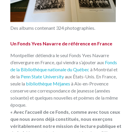
Des albums contenant 324 photographies.
Un Fonds Yves Navarre de référence en France
Montpellier détiendra le seul Fonds Yves Navarre
d’envergure en France, qui viendra s’ajouter aux
Fonds
de la Bibliothèque nationale du Québec
à Montréal et
de la
Penn State University
aux États-Unis. En France,
seule la
bibliothèque Méjanes
à Aix-en-Provence
conserve une correspondance de jeunesse (années
soixante) et quelques nouvelles et poèmes de la même
époque.
« Avec l’accueil de ce Fonds, comme avec tous ceux
que nous avons déjà constitués, nous exerçons
véritablement notre mission de lecture publique et