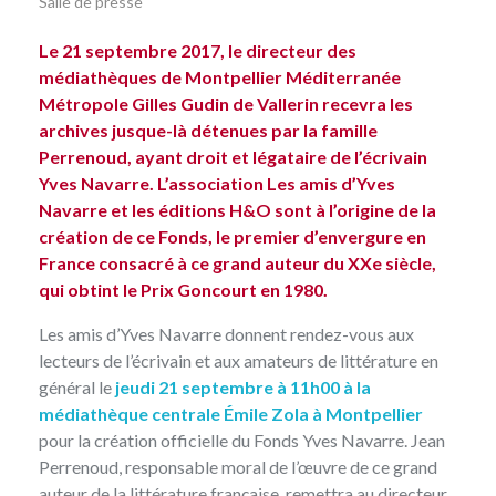
Salle de presse
Le 21 septembre 2017, le directeur des
médiathèques de Montpellier Méditerranée
Métropole Gilles Gudin de Vallerin recevra les
archives jusque-là détenues par la famille
Perrenoud, ayant droit et légataire de l’écrivain
Yves Navarre. L’association Les amis d’Yves
Navarre et les éditions H&O sont à l’origine de la
création de ce Fonds, le premier d’envergure en
France consacré à ce grand auteur du XXe siècle,
qui obtint le Prix Goncourt en 1980.
Les amis d’Yves Navarre donnent rendez-vous aux
lecteurs de l’écrivain et aux amateurs de littérature en
général le
jeudi 21 septembre à 11h00 à la
médiathèque centrale Émile Zola à Montpellier
pour la création officielle du Fonds Yves Navarre. Jean
Perrenoud, responsable moral de l’œuvre de ce grand
auteur de la littérature française, remettra au directeur