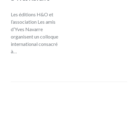
Les éditions H&O et
l’association Les amis
d’Yves Navarre
organisent un colloque
international consacré
à…