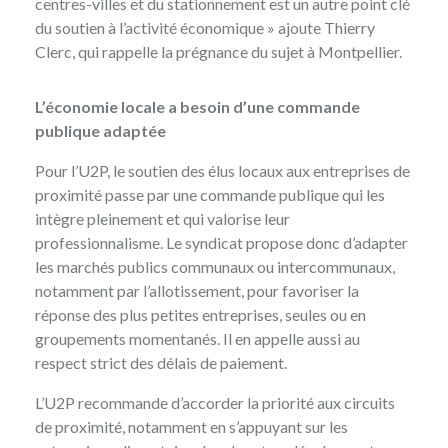
centres-villes et du stationnement est un autre point clé
du soutien à l’activité économique » ajoute Thierry
Clerc, qui rappelle la prégnance du sujet à Montpellier.
L’économie locale a besoin d’une commande
publique adaptée
Pour l’U2P, le soutien des élus locaux aux entreprises de
proximité passe par une commande publique qui les
intègre pleinement et qui valorise leur
professionnalisme. Le syndicat propose donc d’adapter
les marchés publics communaux ou intercommunaux,
notamment par l’allotissement, pour favoriser la
réponse des plus petites entreprises, seules ou en
groupements momentanés. Il en appelle aussi au
respect strict des délais de paiement.
L’U2P recommande d’accorder la priorité aux circuits
de proximité, notamment en s’appuyant sur les