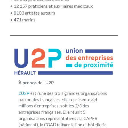
• 12 157 praticiens et auxiliaires médicaux
• 8103 artistes auteurs
• 471 marins.
À propos de l’U2P
L’U2P
est l’une des trois grandes organisations
patronales françaises. Elle représente 3,4
millions d’entreprises, soit les 2/3 des
entreprises françaises. Elle réunit 5
organisations représentatives : la CAPEB
(bâtiment), la CGAD (alimentation et hôtellerie