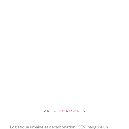
ARTICLES RÉCENTS
Logistique urbaine et décarbonation : SEV inaugure un