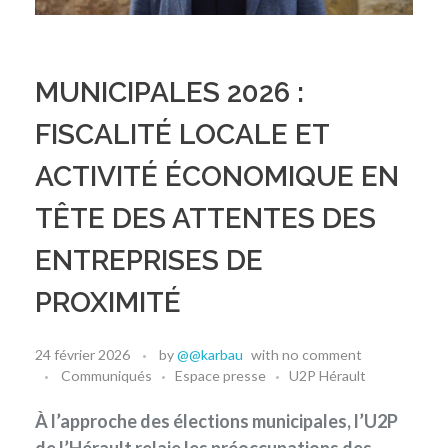
MUNICIPALES 2026 :
FISCALITÉ LOCALE ET
ACTIVITÉ ÉCONOMIQUE EN
TÊTE DES ATTENTES DES
ENTREPRISES DE
PROXIMITÉ
24 février 2026
by
@@karbau
with
no comment
Communiqués
Espace presse
U2P Hérault
À l’approche des élections municipales, l’U2P