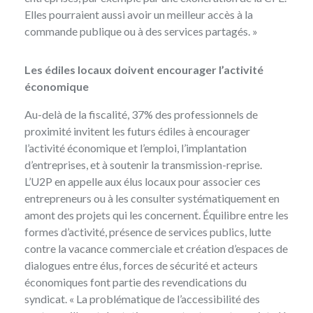
Elles pourraient aussi avoir un meilleur accès à la
commande publique ou à des services partagés. »
Les édiles locaux doivent encourager l’activité
économique
Au-delà de la fiscalité, 37% des professionnels de
proximité invitent les futurs édiles à encourager
l’activité économique et l’emploi, l’implantation
d’entreprises, et à soutenir la transmission-reprise.
L’U2P en appelle aux élus locaux pour associer ces
entrepreneurs ou à les consulter systématiquement en
amont des projets qui les concernent. Équilibre entre les
formes d’activité, présence de services publics, lutte
contre la vacance commerciale et création d’espaces de
dialogues entre élus, forces de sécurité et acteurs
économiques font partie des revendications du
syndicat. « La problématique de l’accessibilité des