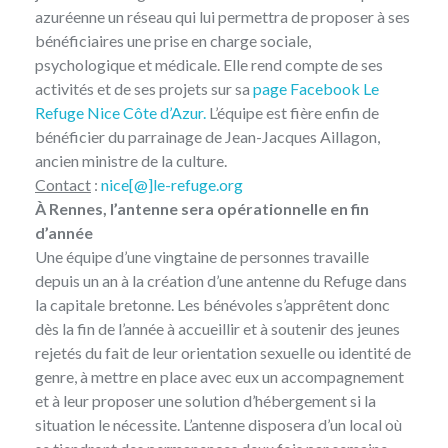
azuréenne un réseau qui lui permettra de proposer à ses
bénéficiaires une prise en charge sociale,
psychologique et médicale. Elle rend compte de ses
activités et de ses projets sur sa
page Facebook Le
Refuge Nice Côte d’Azur.
L’équipe est fière enfin de
bénéficier du parrainage de Jean-Jacques Aillagon,
ancien ministre de la culture.
Contact
:
nice[@]le-refuge.org
À Rennes, l’antenne sera opérationnelle en fin
d’année
Une équipe d’une vingtaine de personnes travaille
depuis un an à la création d’une antenne du Refuge dans
la capitale bretonne. Les bénévoles s’apprêtent donc
dès la fin de l’année à accueillir et à soutenir des jeunes
rejetés du fait de leur orientation sexuelle ou identité de
genre, à mettre en place avec eux un accompagnement
et à leur proposer une solution d’hébergement si la
situation le nécessite. L’antenne disposera d’un local où