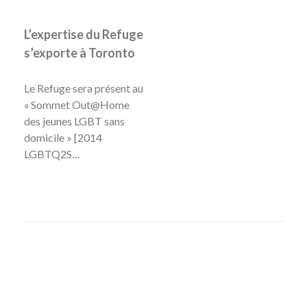
L’expertise du Refuge
s’exporte à Toronto
Le Refuge sera présent au
« Sommet Out@Home
des jeunes LGBT sans
domicile » [2014
LGBTQ2S…