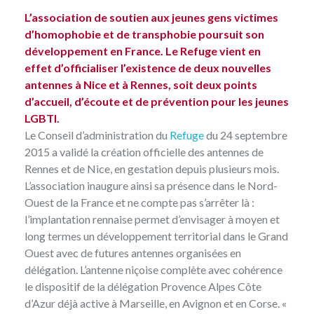
L’association de soutien aux jeunes gens victimes
d’homophobie et de transphobie poursuit son
développement en France. Le Refuge vient en
effet d’officialiser l’existence de deux nouvelles
antennes à Nice et à Rennes, soit deux points
d’accueil, d’écoute et de prévention pour les jeunes
LGBTI.
Le Conseil d’administration du
Refuge
du 24 septembre
2015 a validé la création officielle des antennes de
Rennes et de Nice, en gestation depuis plusieurs mois.
L’association inaugure ainsi sa présence dans le Nord-
Ouest de la France et ne compte pas s’arrêter là :
l’implantation rennaise permet d’envisager à moyen et
long termes un développement territorial dans le Grand
Ouest avec de futures antennes organisées en
délégation. L’antenne niçoise complète avec cohérence
le dispositif de la délégation Provence Alpes Côte
d’Azur déjà active à Marseille, en Avignon et en Corse. «