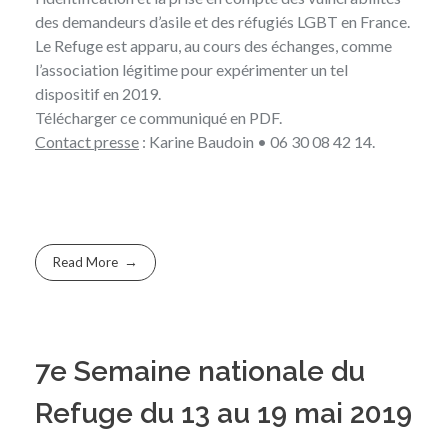
des demandeurs d’asile et des réfugiés LGBT en France.
Le Refuge est apparu, au cours des échanges, comme
l’association légitime pour expérimenter un tel
dispositif en 2019.
Télécharger
ce communiqué en PDF
.
Contact presse
: Karine Baudoin • 06 30 08 42 14.
Read More
7e Semaine nationale du
Refuge du 13 au 19 mai 2019