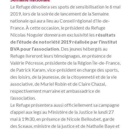
Le Refuge dévoilera ses spots de sensibilisation le 6 mai
2019, lors de la soirée de lancement de la Semaine
nationale qui aura lieu au Conseil régional d’Ile-de-
France. À cette occasion, le président du Refuge
Nicolas Noguier donnera en exclusivité les
résultats
de l’étude de notoriété 2019 réalisée par l’institut
BVA pour l’association
. Des jeunes hébergés au
Refuge livreront leurs témoignages, en présence de
Valérie Pécresse, présidente de la Région Île-de-France,
de Patrick Karam, vice-président en charge des sports,
des loisirs, de la jeunesse, de la citoyenneté et de la vie
associative, de Muriel Robin et de Claire Chazal,
respectivement marraine et ambassadrice de
l’association.
Le Refuge présentera aussi officiellement sa campagne
d’appel aux legs au Ministère de la Justice le lundi 27
mai à 19h30, en présence de Nicole Belloubet, garde
des Sceaux, ministre de la justice et de Nathalie Baye et