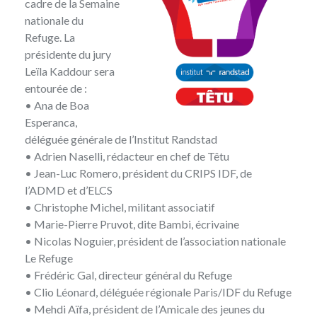
cadre de la Semaine
nationale du
Refuge. La
présidente du jury
Leïla Kaddour sera
entourée de :
• Ana de Boa
Esperanca,
déléguée générale de l’Institut Randstad
• Adrien Naselli, rédacteur en chef de Têtu
• Jean-Luc Romero, président du CRIPS IDF, de
l’ADMD et d’ELCS
• Christophe Michel, militant associatif
• Marie-Pierre Pruvot, dite Bambi, écrivaine
• Nicolas Noguier, président de l’association nationale
Le Refuge
• Frédéric Gal, directeur général du Refuge
• Clio Léonard, déléguée régionale Paris/IDF du Refuge
• Mehdi Aïfa, président de l’Amicale des jeunes du