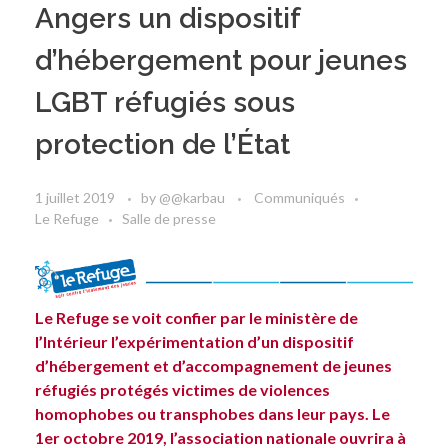
Angers un dispositif
d’hébergement pour jeunes
LGBT réfugiés sous
protection de l’État
1 juillet 2019
by
@@karbau
Communiqués
Le Refuge
Salle de presse
Le Refuge se voit confier par le ministère de
l’Intérieur l’expérimentation d’un dispositif
d’hébergement et d’accompagnement de jeunes
réfugiés protégés victimes de violences
homophobes ou transphobes dans leur pays. Le
1er octobre 2019, l’association nationale ouvrira à