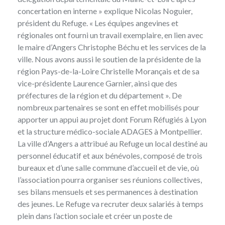
concertation en interne » explique Nicolas Noguier,
président du Refuge. « Les équipes angevines et
régionales ont fourni un travail exemplaire, en lien avec
le maire d’Angers Christophe Béchu et les services de la
ville. Nous avons aussi le soutien de la présidente de la
région Pays-de-la-Loire Christelle Morançais et de sa
vice-présidente Laurence Garnier, ainsi que des
préfectures de la région et du département ». De
nombreux partenaires se sont en effet mobilisés pour
apporter un appui au projet dont Forum Réfugiés à Lyon
et la structure médico-sociale ADAGES à Montpellier.
La ville d’Angers a attribué au Refuge un local destiné au
personnel éducatif et aux bénévoles, composé de trois
bureaux et d’une salle commune d’accueil et de vie, où
l’association pourra organiser ses réunions collectives,
ses bilans mensuels et ses permanences à destination
des jeunes. Le Refuge va recruter deux salariés à temps
plein dans l’action sociale et créer un poste de