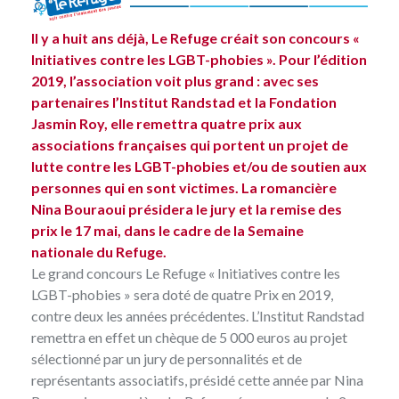
Il y a huit ans déjà, Le Refuge créait son concours «
Initiatives contre les LGBT-phobies ». Pour l’édition
2019, l’association voit plus grand : avec ses
partenaires l’Institut Randstad et la Fondation
Jasmin Roy, elle remettra quatre prix aux
associations françaises qui portent un projet de
lutte contre les LGBT-phobies et/ou de soutien aux
personnes qui en sont victimes. La romancière
Nina Bouraoui présidera le jury et la remise des
prix le 17 mai, dans le cadre de la Semaine
nationale du Refuge.
Le grand concours Le Refuge « Initiatives contre les
LGBT-phobies » sera doté de quatre Prix en 2019,
contre deux les années précédentes.
L’Institut Randstad
remettra en effet un chèque de 5 000 euros au projet
sélectionné par un jury de personnalités et de
représentants associatifs, présidé cette année par Nina