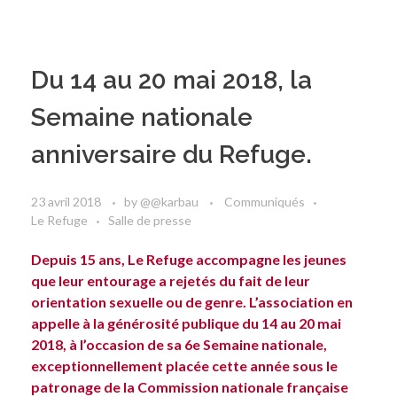
Du 14 au 20 mai 2018, la
Semaine nationale
anniversaire du Refuge.
23 avril 2018
by
@@karbau
Communiqués
Le Refuge
Salle de presse
Depuis 15 ans, Le Refuge accompagne les jeunes
que leur entourage a rejetés du fait de leur
orientation sexuelle ou de genre. L’association en
appelle à la générosité publique du 14 au 20 mai
2018, à l’occasion de sa 6e Semaine nationale,
exceptionnellement placée cette année sous le
patronage de la Commission nationale française