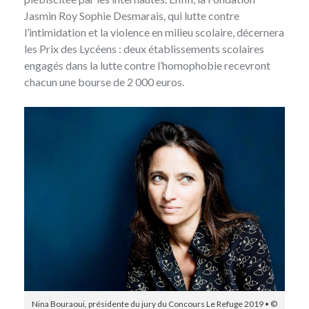
Jasmin Roy Sophie Desmarais, qui lutte contre
l’intimidation et la violence en milieu scolaire, décernera
les Prix des Lycéens : deux établissements scolaires
engagés dans la lutte contre l’homophobie recevront
chacun une bourse de 2 000 euros.
Nina Bouraoui, présidente du jury du Concours Le Refuge 2019 • ©