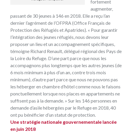
fortement
augmenter,
passant de 30 jeunes à 146 en 2018. Elle a reçu l’an
dernier
l’agrément de l’OFPRA
(Office Français de
Protection des Réfugiés et Apatrides). « Pour garantir
l’intégration des jeunes réfugiés, nous devons leur
proposer un lieu et un accompagnement spécifiques,
témoigne Richard Renault, délégué régional des Pays de
la Loire du Refuge. D’une part parce que nous les
accompagnons plus longtemps que les autres jeunes (de
6 mois minimum à plus d’un an, contre trois mois
minimum), d’autre part parce que nous ne pouvons pas
les héberger en chambre d’hôtel comme nous le faisons
ponctuellement lorsque nos places en appartements ne
suffisent pas à la demande. » Sur les 146 personnes en
demande d’asile hébergées par le Refuge en 2018, 40
ont pu bénéficier d’un statut de protection.
Une stratégie nationale gouvernementale lancée
en juin 2018