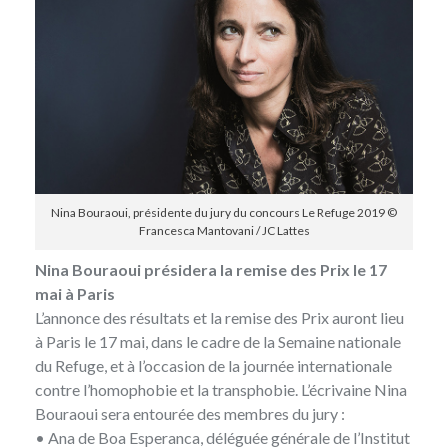
Nina Bouraoui, présidente du jury du concours Le Refuge 2019 ©
Francesca Mantovani / JC Lattes
Nina Bouraoui présidera la remise des Prix le 17
mai à Paris
L’annonce des résultats et la remise des Prix auront lieu
à Paris le 17 mai, dans le cadre de la Semaine nationale
du Refuge, et à l’occasion de la journée internationale
contre l’homophobie et la transphobie. L’écrivaine Nina
Bouraoui sera entourée des membres du jury :
• Ana de Boa Esperanca, déléguée générale de l’Institut