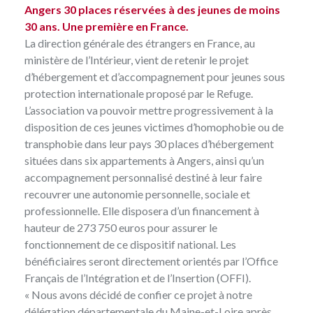
Angers 30 places réservées à des jeunes de moins
30 ans. Une première en France.
La direction générale des étrangers en France, au
ministère de l’Intérieur, vient de retenir le projet
d’hébergement et d’accompagnement pour jeunes sous
protection internationale proposé par
le Refuge
.
L’association va pouvoir mettre progressivement à la
disposition de ces jeunes victimes d’homophobie ou de
transphobie dans leur pays 30 places d’hébergement
situées dans six appartements à Angers, ainsi qu’un
accompagnement personnalisé destiné à leur faire
recouvrer une autonomie personnelle, sociale et
professionnelle. Elle disposera d’un financement à
hauteur de 273 750 euros pour assurer le
fonctionnement de ce dispositif national. Les
bénéficiaires seront directement orientés par l’Office
Français de l’Intégration et de l’Insertion (OFFI).
« Nous avons décidé de confier ce projet à notre
délégation départementale du Maine-et-Loire après