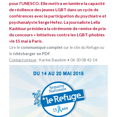
pour l’UNESCO. Elle mettra en lumière la capacité
de résilience des jeunes LGBT dans un cycle de
conférences avec la participation du psychiatre et
psychanalyste Serge Hefez. La journaliste Leïla
Kaddour présidera la cérémonie de remise de prix
du concours « Initiatives contre les LGBT-phobies
»le 15 mai à Paris.
Lire le
communiqué complet
sur le site du Refuge ou
le
télécharger en PDF
.
Contact presse
: Karine Baudoin • 06 30 08 42 14.