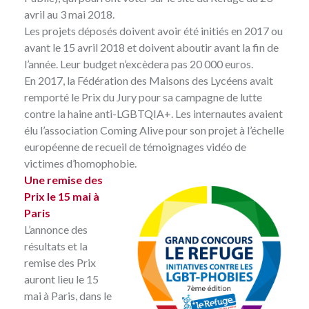
avril au 3 mai 2018.
Les projets déposés doivent avoir été initiés en 2017 ou
avant le 15 avril 2018 et doivent aboutir avant la fin de
l’année. Leur budget n’excèdera pas 20 000 euros.
En 2017, la Fédération des Maisons des Lycéens avait
remporté le Prix du Jury pour sa
campagne de lutte
contre la haine anti-LGBTQIA+
. Les internautes avaient
élu l’association
Coming Alive
pour son projet à l’échelle
européenne de recueil de témoignages vidéo de
victimes d’homophobie.
Une remise des
Prix le 15 mai à
Paris
L’annonce des
résultats et la
remise des Prix
auront lieu le 15
mai à Paris, dans le