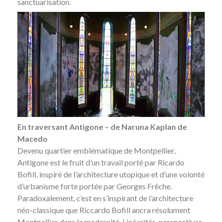
sanctuarisation.
En traversant Antigone – de Naruna Kaplan de
Macedo
Devenu quartier emblématique de Montpellier,
Antigone est le fruit d’un travail porté par Ricardo
Bofill, inspiré de l’architecture utopique et d’une volonté
d’urbanisme forte portée par Georges Frêche.
Paradoxalement, c’est en s’inspirant de l’architecture
néo-classique que Riccardo Bofill ancra résolument
Montpellier dans la modernité. Linéarités, perspectives,