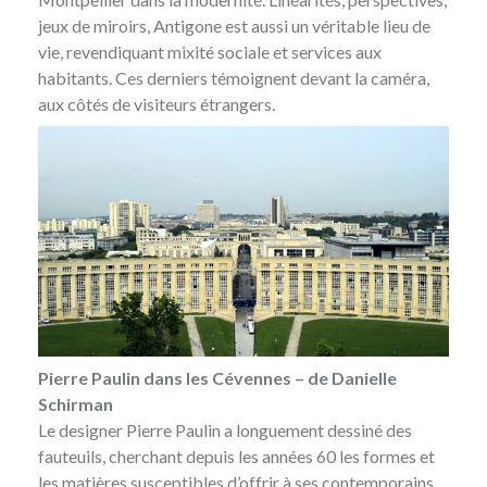
jeux de miroirs, Antigone est aussi un véritable lieu de
vie, revendiquant mixité sociale et services aux
habitants. Ces derniers témoignent devant la caméra,
aux côtés de visiteurs étrangers.
Pierre Paulin dans les Cévennes – de Danielle
Schirman
Le designer Pierre Paulin a longuement dessiné des
fauteuils, cherchant depuis les années 60 les formes et
les matières susceptibles d’offrir à ses contemporains