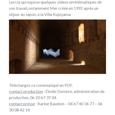
Leccia qui expose quelques videos emblématiques de
son travail, notamment Mer créée en 1991 après un
séjour au Japon, à la Villa Kujoyama.
Téléchargez
ce communiqué en PDF
.
contact production
: Élodie Dombre, administration de
production, 06 20 67 37 04.
contact presse
:
Karine Baudoin
– 04 67 40 36 77 – 06
30 08 42 14.