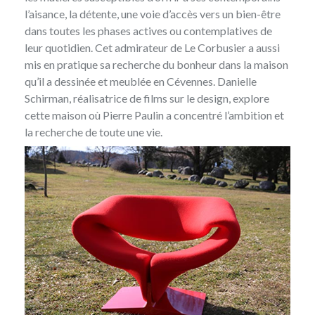
l’aisance, la détente, une voie d’accès vers un bien-être
dans toutes les phases actives ou contemplatives de
leur quotidien. Cet admirateur de Le Corbusier a aussi
mis en pratique sa recherche du bonheur dans la maison
qu’il a dessinée et meublée en Cévennes. Danielle
Schirman, réalisatrice de films sur le design, explore
cette maison où Pierre Paulin a concentré l’ambition et
la recherche de toute une vie.