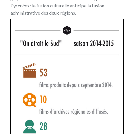
Pyrénées : la fusion culturelle anticipe la fusion
administrative des deux régions.