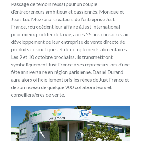
Passage de témoin réussi pour un couple
d’entrepreneurs ambitieux et passionnés. Monique et
Jean-Luc Mezzana, créateurs de l’entreprise Just
France, rétrocèdent leur affaire à Just International
pour mieux profiter de la vie, après 25 ans consacrés au
développement de leur entreprise de vente directe de
produits cosmétiques et de compléments alimentaires.
Les 9 et 10 octobre prochains, ils transmettront
symboliquement Just France à ses repreneurs lors d’une
fête anniversaire en région parisienne. Daniel Durand
aura alors officiellement pris les rênes de Just France et
de son réseau de quelque 900 collaborateurs et
conseillers/ères de vente.