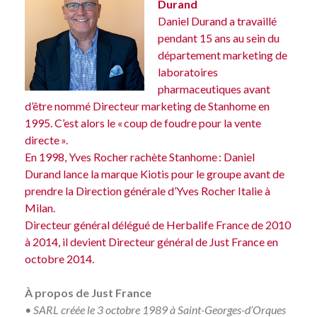
Durand
Daniel Durand a travaillé
pendant 15 ans au sein du
département marketing de
laboratoires
pharmaceutiques avant
d’être nommé Directeur marketing de Stanhome en
1995. C’est alors le « coup de foudre pour la vente
directe ».
En 1998, Yves Rocher rachète Stanhome : Daniel
Durand lance la marque Kiotis pour le groupe avant de
prendre la Direction générale d’Yves Rocher Italie à
Milan.
Directeur général délégué de Herbalife France de 2010
à 2014, il devient Directeur général de Just France en
octobre 2014.
À propos de Just France
• SARL créée le 3 octobre 1989 à Saint-Georges-d’Orques