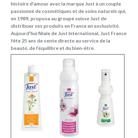
histoire d’amour avec la marque Just à un couple
passionné de cosmétiques et de soins naturels qui,
en 1989, proposa au groupe suisse Just de
distribuer ses produits en France en exclusivité.
Aujourd’hui filiale de Just International
, Just France
fête 25 ans de vente directe au service de la
beauté, de l’équilibre et du bien-être.