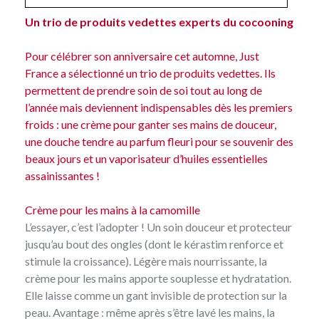
Un trio de produits vedettes experts du cocooning
Pour célébrer son anniversaire cet automne, Just
France a sélectionné un trio de produits vedettes. Ils
permettent de prendre soin de soi tout au long de
l’année mais deviennent indispensables dès les premiers
froids : une crème pour ganter ses mains de douceur,
une douche tendre au parfum fleuri pour se souvenir des
beaux jours et un vaporisateur d’huiles essentielles
assainissantes !
Crème pour les mains à la camomille
L’essayer, c’est l’adopter ! Un soin douceur et protecteur
jusqu’au bout des ongles (dont le kérastim renforce et
stimule la croissance). Légère mais nourrissante, la
crème pour les mains apporte souplesse et hydratation.
Elle laisse comme un gant invisible de protection sur la
peau. Avantage : même après s’être lavé les mains, la