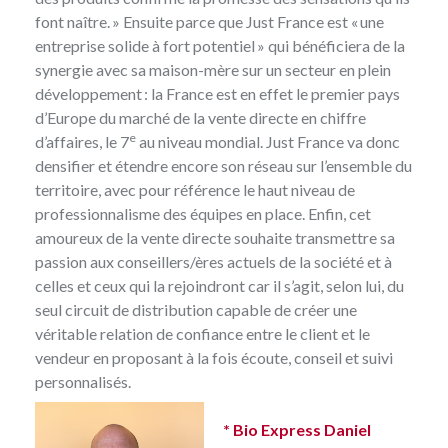
font naître. » Ensuite parce que Just France est « une
entreprise solide à fort potentiel » qui bénéficiera de la
synergie avec sa maison-mère sur un secteur en plein
développement : la France est en effet le premier pays
d’Europe du marché de la
vente directe
en chiffre
e
d’affaires, le 7
au niveau mondial. Just France va donc
densifier et étendre encore son réseau sur l’ensemble du
territoire, avec pour référence le haut niveau de
professionnalisme des équipes en place. Enfin, cet
amoureux de la vente directe souhaite transmettre sa
passion aux conseillers/ères actuels de la société et à
celles et ceux qui la rejoindront car il s’agit, selon lui, du
seul circuit de distribution capable de créer une
véritable relation de confiance entre le client et le
vendeur en proposant à la fois écoute, conseil et suivi
personnalisés.
*
Bio Express Daniel