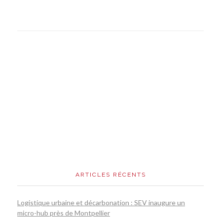
ARTICLES RÉCENTS
Logistique urbaine et décarbonation : SEV inaugure un
micro-hub près de Montpellier