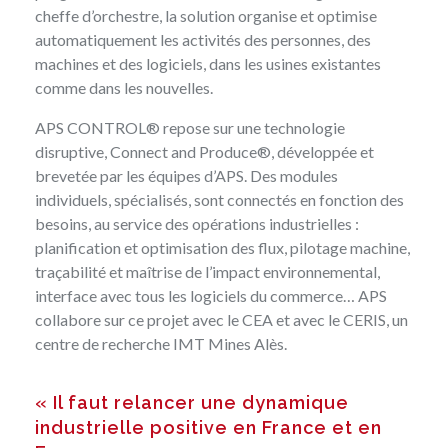
cheffe d’orchestre, la solution organise et optimise
automatiquement les activités des personnes, des
machines et des logiciels, dans les usines existantes
comme dans les nouvelles.
APS CONTROL® repose sur une technologie
disruptive, Connect and Produce®, développée et
brevetée par les équipes d’APS. Des modules
individuels, spécialisés, sont connectés en fonction des
besoins, au service des opérations industrielles :
planification et optimisation des flux, pilotage machine,
traçabilité et maîtrise de l’impact environnemental,
interface avec tous les logiciels du commerce… APS
collabore sur ce projet avec le CEA et avec le CERIS, un
centre de recherche IMT Mines Alès.
« Il faut relancer une dynamique
industrielle positive en France et en