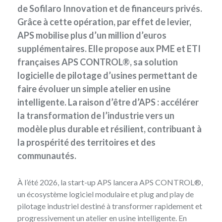
de Sofilaro Innovation et de financeurs privés.
Grâce à cette opération, par effet de levier,
APS mobilise plus d’un million d’euros
supplémentaires. Elle propose aux PME et ETI
françaises APS CONTROL®, sa solution
logicielle de pilotage d’usines permettant de
faire évoluer un simple atelier en usine
intelligente. La raison d’être d’APS : accélérer
la transformation de l’industrie vers un
modèle plus durable et résilient, contribuant à
la prospérité des territoires et des
communautés.
À l’été 2026,
la start-up APS
lancera APS CONTROL®,
un écosystème logiciel modulaire et plug and play de
pilotage industriel destiné à transformer rapidement et
progressivement un atelier en usine intelligente. En