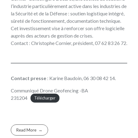
l’industrie particulièrement active dans les industries de
la Sécurité et de la Défense : soutien logistique intégré,
sûreté de fonctionnement, documentation technique.
Cet investissement vise à renforcer son offre logicielle
auprès des acteurs de gestion de crises.
Contact :
Christophe Cornier
, président, 07 62 83 26 72.
Contact presse
: Karine Baudoin, 06 30 08 42 14.
Communiqué Drone Geofencing -BA
231204
Télécharger
Read More