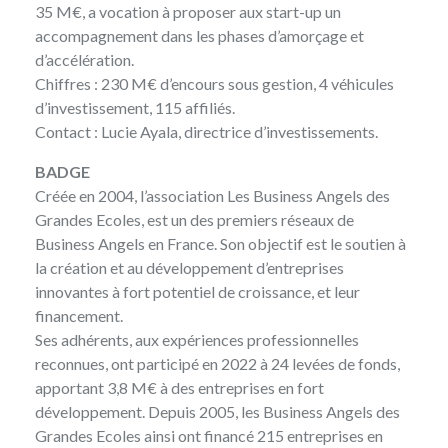
35 M€, a vocation à proposer aux start-up un
accompagnement dans les phases d’amorçage et
d’accélération.
Chiffres : 230 M€ d’encours sous gestion, 4 véhicules
d’investissement, 115 affiliés.
Contact :
Lucie Ayala
, directrice d’investissements.
BADGE
Créée en 2004, l’association
Les Business Angels des
Grandes Ecoles
, est un des premiers réseaux de
Business Angels en France. Son objectif est le soutien à
la création et au développement d’entreprises
innovantes à fort potentiel de croissance, et leur
financement.
Ses adhérents, aux expériences professionnelles
reconnues, ont participé en 2022 à 24 levées de fonds,
apportant 3,8 M€ à des entreprises en fort
développement. Depuis 2005, les Business Angels des
Grandes Ecoles ainsi ont financé 215 entreprises en