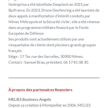
l’entreprise a été labellisée Deeptech en 2021 par
Bpifrance. En 2023, Drone Geofencing a été lauréate de
deux appels à manifestation d’intérêt conduits par
Nîmes Métropole et la Sécurité civile ; elle a été retenue
dans un programme militaire financé par le Fonds
Européen de Défense.
Ses produits sont actuellement utilisés par une
cinquantaine de clients dont plusieurs grands groupes
français.
Siège : 17 Ter, rue des Sarcelles, 30900 Nîmes.
Contact :
Samuel Brau
, président, 06 17 81 08 30.
À propos des partenaires financiers
MELIES Business Angels
Depuis sa création à Montpellier en 2006,
MELIES