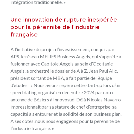
intégration traditionnelle. »
Une innovation de rupture inespérée
pour la pérennité de l’industrie
française
A l’initiative du projet d’investissement, conquis par
APS, le réseau MELIES Business Angels, qui s’apprête à
fusionner avec Capitole Angels au sein d’
Occitanie
Angels
, a orchestré le dossier de A à Z. Jean Paul Alic,
président sortant de MBA, a fait partie de l’équipe
d’études : « Nous avions repéré cette start-up lors d’un
speed dating organisé en décembre 2024 par notre
antenne de Béziers à Innovosud. Déjà Nicolas Navarro
impressionnait par sa stature de chef d’entreprise, sa
capacité à s’entourer et la solidité de son business plan.
À ses côtés, nous nous engageons pour la pérennité de
l’industrie française. »