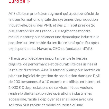
Europe »
APS cible en priorité un segment qui a peu bénéficié de
la transformation digitale des systèmes de production
industrielle, celui des PME et des ETI, soit près de 26
600 entreprises en France. « Ce segment est notre
meilleur atout pour relancer une dynamique industrielle
positive sur l’ensemble du territoire ainsi qu’en Europe »
explique Nicolas Navarro, CEO et fondateur d’APS.
« Il existe un décalage important entre le besoin
d’agilité, de performance et de durabilité des usines et
la réalité du terrain. Ainsi il faut deux ans pour mettre en
place un logiciel de gestion de production dans une PMI
de 200 personnes, 5 à 10 experts mobilisés en interne et
1 000 K€ de prestations de services ! Nous voulons
rendre la digitalisation des opérations industrielles
accessible, facile à déployer et sans risque avec une
solution plus rapide et moins coûteuse qu’une