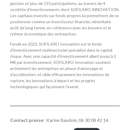
gestion et plus de 110 participations, au travers de 4
sociétés d’investissements dont SOFILARO INNOVATION.
Les capitaux investis sur fonds propres lui permettent de se
positionner comme un investisseur financier, minoritaire
actif, de long terme, en cohérence avec les besoins et le
rythme économique des entreprises.
Fondé en 2023, SOFILARO Innovation est le fonds
d’investissement multisectoriel spécialisé dans le capital
risque. Avec une capacité d’investissement allant jusqu’à 2
M€ par investissement, SOFILARO Innovation soutient
activement les entreprises en phase d’amorçage et
d’accélération, et cible efficacement les innovations de
rupture, les innovations à impact et les progrès
technologiques qui façonnent l’avenir.
Contact presse
: Karine Baudoin, 06 30 08 42 14.