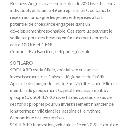
Business Angels
a rassemblé plus de 300 investisseurs
individuels et financé 49 entreprises en Occitanie. Le
réseau accompagne les jeunes entreprises à fort
potentiel de croissance engagées dans un
développement responsable. Ces start-up peuvent le
solliciter pour des besoins en financement compris
entre 100 K€ et 1 M€.
Contact :
Eva Barrière
, déléguée générale.
SOFILARO
SOFILARO
est la filiale, spécialisée en capital
investissement, des Caisses Régionales de Crédit
Agricole du Languedoc et de Sud Méditerranée. Elle est
membre du groupement Capital Investissement by
groupe CA. SOFILARO investit des capitaux issus de
ses fonds propres pour un investissement financier de
long terme privilégiant les besoins et le rythme
économique des entreprises.
SOFILARO Innovation, véhicule créé en 2023 et doté de