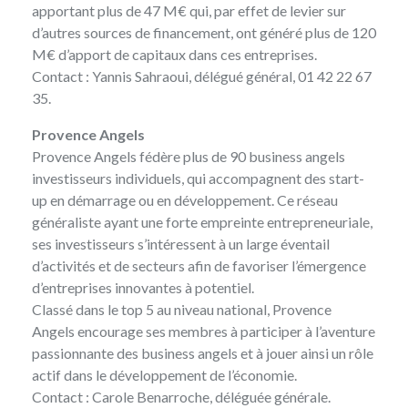
apportant plus de 47 M€ qui, par effet de levier sur
d’autres sources de financement, ont généré plus de 120
M€ d’apport de capitaux dans ces entreprises.
Contact :
Yannis Sahraoui
, délégué général, 01 42 22 67
35.
Provence Angels
Provence Angels
fédère plus de 90 business angels
investisseurs individuels, qui accompagnent des start-
up en démarrage ou en développement. Ce réseau
généraliste ayant une forte empreinte entrepreneuriale,
ses investisseurs s’intéressent à un large éventail
d’activités et de secteurs afin de favoriser l’émergence
d’entreprises innovantes à potentiel.
Classé dans le top 5 au niveau national, Provence
Angels encourage ses membres à participer à l’aventure
passionnante des business angels et à jouer ainsi un rôle
actif dans le développement de l’économie.
Contact :
Carole Benarroche
, déléguée générale.