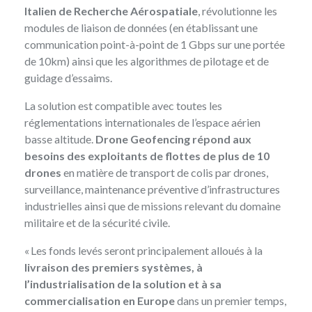
Italien de Recherche Aérospatiale
, révolutionne les
modules de liaison de données (en établissant une
communication point-à-point de 1 Gbps sur une portée
de 10km) ainsi que les algorithmes de pilotage et de
guidage d’essaims.
La solution est compatible avec toutes les
réglementations internationales de l’espace aérien
basse altitude.
Drone Geofencing répond aux
besoins des exploitants de flottes de plus de 10
drones
en matière de transport de colis par drones,
surveillance, maintenance préventive d’infrastructures
industrielles ainsi que de missions relevant du domaine
militaire et de la sécurité civile.
« Les fonds levés seront principalement alloués à la
livraison des premiers systèmes, à
l’industrialisation de la solution et à sa
commercialisation en Europe
dans un premier temps,