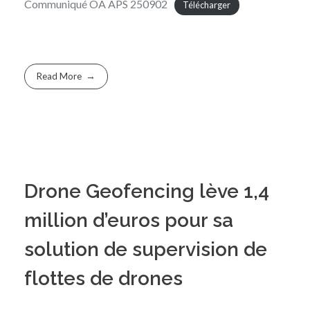
Communiqué OA APS 250902
Télécharger
Read More
Drone Geofencing lève 1,4
million d’euros pour sa
solution de supervision de
flottes de drones