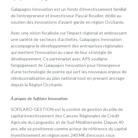
Galapagos Innovation est un fonds d’investissement familial
de l’entrepreneur et investisseur Pascal Roudier, dédié au
soutien des innovations d’avant-garde en région Occitanie.
Avec une vision focalisée sur l’impact régional et embrassant
une variété de secteurs d’activités, Galapagos Innovation
accompagne le développement des entreprises régionales
qui mettent l’innovation au cœur de leur stratégie de
développement. Ce partenariat avec APS souligne
l’engagement de Galapagos Innovation pour l’émergence
d’une technologie de pointe qui sert les nouveaux enjeux de
réindustrialisation au plan national tout en prenant ancrage
depuis la Région Occitanie.
À propos de Sofilaro Innovation
SOFILARO-GESTION est la société de gestion du pôle de
capital investissement des Caisses Régionales de Crédit
Agricole du Languedoc et de Sud-Méditerranée. Depuis 40
ans, elle se positionne comme acteur de référence du capital
investissement en région avec 240 M€ d’encours sous