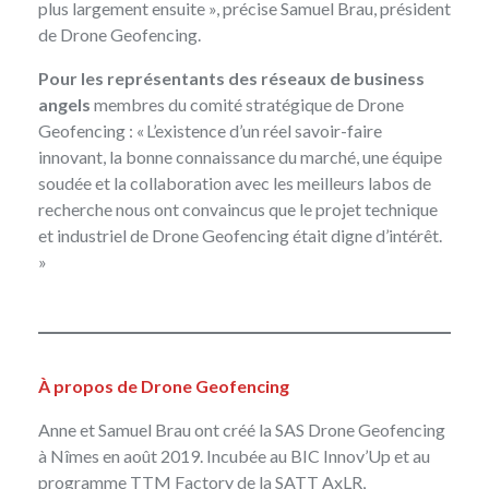
plus largement ensuite », précise Samuel Brau, président
de Drone Geofencing.
Pour les
représentants des réseaux de business
angels
membres du comité stratégique de Drone
Geofencing : « L’existence d’un réel savoir-faire
innovant, la bonne connaissance du marché, une équipe
soudée et la collaboration avec les meilleurs labos de
recherche nous ont convaincus que le projet technique
et industriel de Drone Geofencing était digne d’intérêt.
»
À propos de Drone Geofencing
Anne et Samuel Brau ont créé la SAS Drone Geofencing
à Nîmes en août 2019. Incubée au BIC Innov’Up et au
programme TTM Factory de la SATT AxLR,