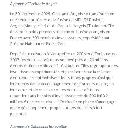
À propos d’Occitanie Angels
Le 30 septembre 2025, Occitanie Angels se transforme en
une seule entité née de la fusion de MELIES Business
Angels (Montpellier) et de Capitole Angels (Toulouse). Elle
devient l’un des premiers réseaux de business angels en
France avec 200 membres investisseurs, coprésidée par
Philippe Nahoum et Pierre Carli.
Depuis leur création à Montpellier en 2006 et à Toulouse en
2007, les deux associations ont levé près de 20 millions
d’euros et financé plus de 110 start-up. Elles regroupent des
investisseurs expérimentés et passionnés par la création
d’entreprises, qui mobilisent leurs fonds propres ainsi que
leur temps dans l’accompagnement de porteurs de projets
innovants et de croissance. Les deux associations
répondent aux besoins d’investissement de 200 K€ à 2
millions € des entreprises d’Occitanie en phase d’amorçage
ou de développement proposant des dossiers à fort
potentiel.
À propos de Galapagos Innovation