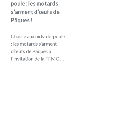
poule : les motards
s’arment d’œufs de
Pâques !
Chasse aux nids-de-poule
: les motards s’arment
d’œufs de Pâques à
l'invitation de la FFMC,…