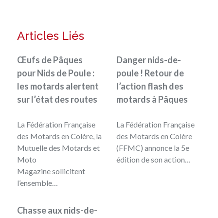
Articles Liés
Œufs de Pâques
Danger nids-de-
pour Nids de Poule :
poule ! Retour de
les motards alertent
l’action flash des
sur l’état des routes
motards à Pâques
La Fédération Française
La Fédération Française
des Motards en Colère, la
des Motards en Colère
Mutuelle des Motards et
(FFMC) annonce la 5e
Moto
édition de son action…
Magazine sollicitent
l’ensemble…
Chasse aux nids-de-