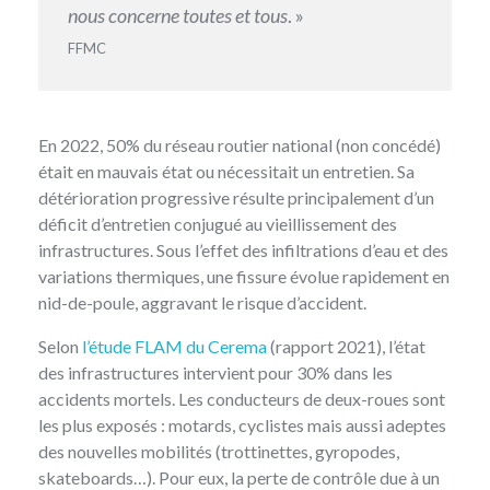
nous concerne toutes et tous
. »
FFMC
En 2022, 50% du réseau routier national (non concédé)
était en mauvais état ou nécessitait un entretien. Sa
détérioration progressive résulte principalement d’un
déficit d’entretien conjugué au vieillissement des
infrastructures. Sous l’effet des infiltrations d’eau et des
variations thermiques, une fissure évolue rapidement en
nid-de-poule, aggravant le risque d’accident.
Selon
l’étude FLAM du Cerema
(rapport 2021), l’état
des infrastructures intervient pour 30% dans les
accidents mortels. Les conducteurs de deux-roues sont
les plus exposés : motards, cyclistes mais aussi adeptes
des nouvelles mobilités (trottinettes, gyropodes,
skateboards…). Pour eux, la perte de contrôle due à un