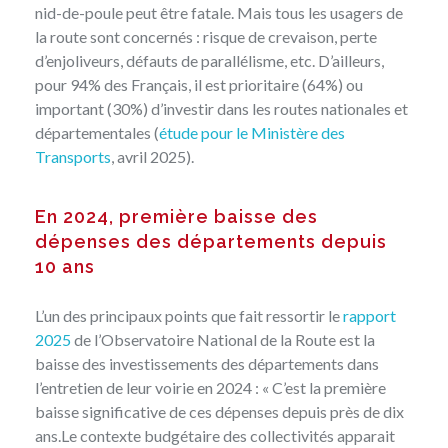
nid-de-poule peut être fatale. Mais tous les usagers de
la route sont concernés : risque de crevaison, perte
d’enjoliveurs, défauts de parallélisme, etc. D’ailleurs,
pour 94% des Français, il est prioritaire (64%) ou
important (30%) d’investir dans les routes nationales et
départementales (
étude pour le Ministère des
Transports
, avril 2025).
En 2024, première baisse des
dépenses des départements depuis
10 ans
L’un des principaux points que fait ressortir le
rapport
2025
de l’Observatoire National de la Route est la
baisse des investissements des départements dans
l’entretien de leur voirie en 2024 : « C’est la première
baisse significative de ces dépenses depuis près de dix
ans.Le contexte budgétaire des collectivités apparait