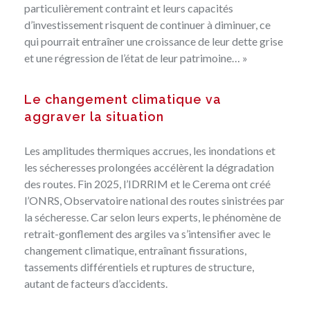
particulièrement contraint et leurs capacités
d’investissement risquent de continuer à diminuer, ce
qui pourrait entraîner une croissance de leur dette grise
et une régression de l’état de leur patrimoine… »
Le changement climatique va
aggraver la situation
Les amplitudes thermiques accrues, les inondations et
les sécheresses prolongées accélèrent la dégradation
des routes. Fin 2025, l’IDRRIM et le Cerema ont créé
l’ONRS, Observatoire national des routes sinistrées par
la sécheresse. Car selon leurs experts, le phénomène de
retrait-gonflement des argiles va s’intensifier avec le
changement climatique, entraînant fissurations,
tassements différentiels et ruptures de structure,
autant de facteurs d’accidents.