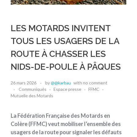
LES MOTARDS INVITENT
TOUS LES USAGERS DE LA
ROUTE À CHASSER LES
NIDS-DE-POULE À PÂQUES
26 mars 2026
by
@@karbau
with
no comment
Communiqués
Espace presse
FFMC
Mutuelle des Motards
La Fédération Française des Motards en
Colère (FFMC) veut mobiliser l’ensemble des
usagers de la route pour signaler les défauts