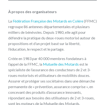
À propos des organisateurs
La
Fédération Française des Motards en Colère
(FFMC)
regroupe 86 antennes départementales et plusieurs
milliers de bénévoles. Depuis 1980, elle agit pour
défendre la pratique du deux-roues motorisé autour de
propositions et d’un projet basé sur la liberté,
l’éducation, le respect et le partage.
Créée en 1983 par 40 000 membres fondateurs à
l’appel de la FFMC, la
Mutuelle des Motards
est le
spécialiste de l’assurance des conducteurs de 2 et 3-
roues motorisés et utilisateurs de mobilités douces.
Assurer et protéger ses sociétaires dans une démarche
permanente de « prévention, assurance comprise », en
concevant des produits d’assurance innovants,
répondant aux besoins des utilisateurs de 2 et 3-roues,
sont les moteurs de la Mutuelle des Motards.