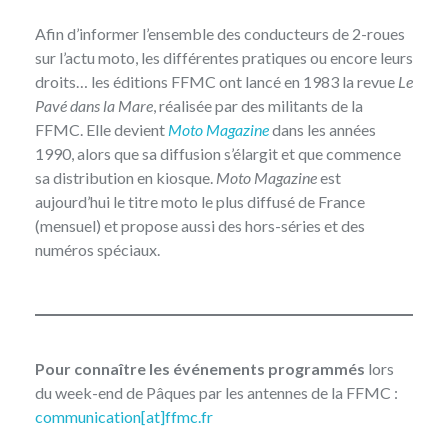
Afin d’informer l’ensemble des conducteurs de 2-roues
sur l’actu moto, les différentes pratiques ou encore leurs
droits… les éditions FFMC ont lancé en 1983 la revue
Le
Pavé dans la Mare
, réalisée par des militants de la
FFMC. Elle devient
Moto Magazine
dans les années
1990, alors que sa diffusion s’élargit et que commence
sa distribution en kiosque.
Moto Magazine
est
aujourd’hui le titre moto le plus diffusé de France
(mensuel) et propose aussi des hors-séries et des
numéros spéciaux.
Pour connaître les événements programmés
lors
du week-end de Pâques par les antennes de la FFMC :
communication[at]ffmc.fr