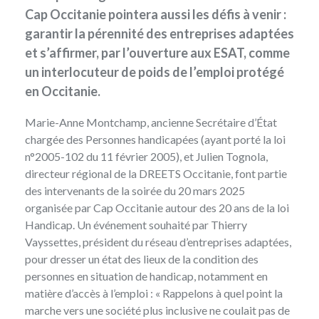
Cap Occitanie pointera aussi les défis à venir :
garantir la pérennité des entreprises adaptées
et s’affirmer, par l’ouverture aux ESAT, comme
un interlocuteur de poids de l’emploi protégé
en Occitanie.
Marie-Anne Montchamp, ancienne Secrétaire d’État
chargée des Personnes handicapées (ayant porté la
loi
n°2005-102
du 11 février 2005), et Julien Tognola,
directeur régional de la DREETS Occitanie, font partie
des intervenants de la soirée du 20 mars 2025
organisée par Cap Occitanie autour des 20 ans de la loi
Handicap. Un événement souhaité par Thierry
Vayssettes, président du réseau d’entreprises adaptées,
pour dresser un état des lieux de la condition des
personnes en situation de handicap, notamment en
matière d’accès à l’emploi : « Rappelons à quel point la
marche vers une société plus inclusive ne coulait pas de