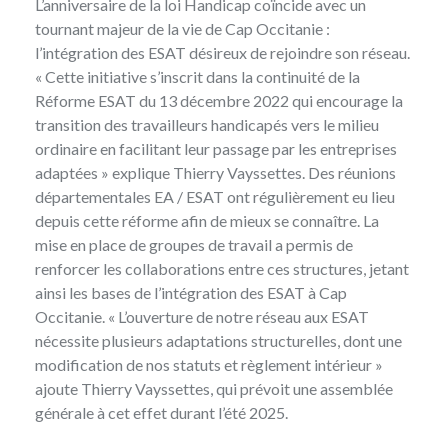
L’anniversaire de la loi Handicap coïncide avec un
tournant majeur de la vie de Cap Occitanie :
l’intégration des ESAT désireux de rejoindre son réseau.
« Cette initiative s’inscrit dans la continuité de la
Réforme ESAT du
13 décembre 2022
qui encourage la
transition des travailleurs handicapés vers le milieu
ordinaire en facilitant leur passage par les entreprises
adaptées » explique Thierry Vayssettes. Des réunions
départementales EA / ESAT ont régulièrement eu lieu
depuis cette réforme afin de mieux se connaître. La
mise en place de groupes de travail a permis de
renforcer les collaborations entre ces structures, jetant
ainsi les bases de l’intégration des ESAT à Cap
Occitanie. « L’ouverture de notre réseau aux ESAT
nécessite plusieurs adaptations structurelles, dont une
modification de nos statuts et règlement intérieur »
ajoute Thierry Vayssettes, qui prévoit une assemblée
générale à cet effet durant l’été 2025.