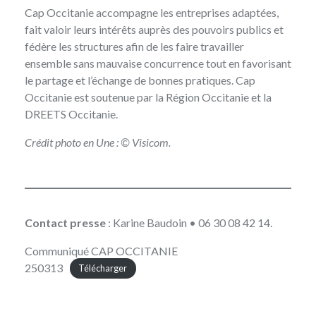
Cap Occitanie accompagne les entreprises adaptées,
fait valoir leurs intérêts auprès des pouvoirs publics et
fédère les structures afin de les faire travailler
ensemble sans mauvaise concurrence tout en favorisant
le partage et l’échange de bonnes pratiques. Cap
Occitanie est soutenue par la Région Occitanie et la
DREETS Occitanie.
Crédit photo en Une : © Visicom.
Contact presse
: Karine Baudoin • 06 30 08 42 14.
Communiqué CAP OCCITANIE
250313
Télécharger