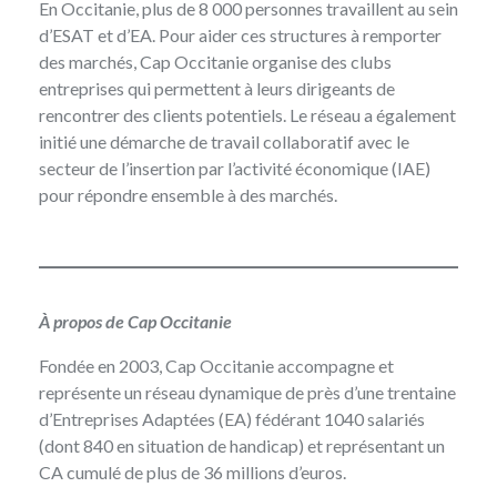
En Occitanie, plus de 8 000 personnes travaillent au sein
d’ESAT et d’EA. Pour aider ces structures à remporter
des marchés, Cap Occitanie organise des clubs
entreprises qui permettent à leurs dirigeants de
rencontrer des clients potentiels. Le réseau a également
initié une démarche de travail collaboratif avec le
secteur de l’insertion par l’activité économique (IAE)
pour répondre ensemble à des marchés.
À propos de Cap Occitanie
Fondée en 2003,
Cap Occitanie
accompagne et
représente un réseau dynamique de près d’une trentaine
d’Entreprises Adaptées (EA) fédérant 1040 salariés
(dont 840 en situation de handicap) et représentant un
CA cumulé de plus de 36 millions d’euros.