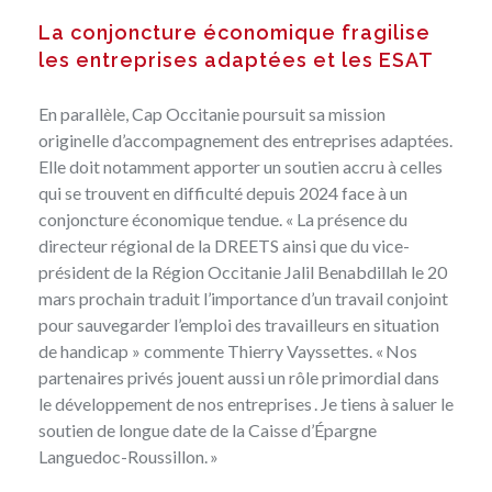
La conjoncture économique fragilise
les entreprises adaptées et les ESAT
En parallèle, Cap Occitanie poursuit sa mission
originelle d’accompagnement des entreprises adaptées.
Elle doit notamment apporter un soutien accru à celles
qui se trouvent en difficulté depuis 2024 face à un
conjoncture économique tendue. « La présence du
directeur régional de la DREETS ainsi que du vice-
président de la Région Occitanie Jalil Benabdillah le 20
mars prochain traduit l’importance d’un travail conjoint
pour sauvegarder l’emploi des travailleurs en situation
de handicap » commente Thierry Vayssettes. « Nos
partenaires privés jouent aussi un rôle primordial dans
le développement de nos entreprises . Je tiens à saluer le
soutien de longue date de la Caisse d’Épargne
Languedoc-Roussillon. »