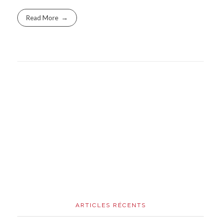
Read More
ARTICLES RÉCENTS