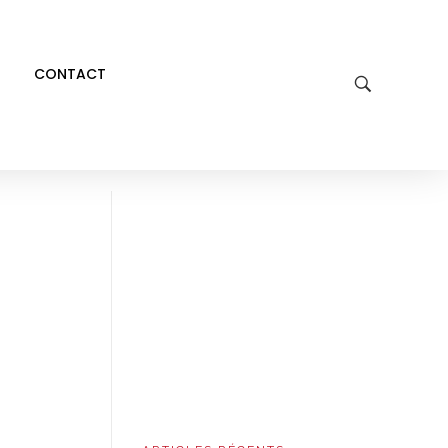
CONTACT